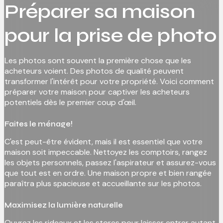
Préparer sa maison
pour la prise de photo
Les photos sont souvent la première chose que les
acheteurs voient. Des photos de qualité peuvent
transformer l'intérêt pour votre propriété. Voici comment
préparer votre maison pour captiver les acheteurs
potentiels dès le premier coup d'œil.
Faites le ménage!
C'est peut-être évident, mais il est essentiel que votre
maison soit impeccable. Nettoyez les comptoirs, rangez
les objets personnels, passez l'aspirateur et assurez-vous
que tout est en ordre. Une maison propre et bien rangée
paraîtra plus spacieuse et accueillante sur les photos.
Maximisez la lumière naturelle
Ouvrez les rideaux et les stores pour laisser entrer autant