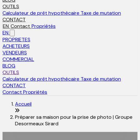
OUTILS
Calculateur de prêt hypothécaire
Taxe de mutation
CONTACT
EN
Contact
Propriétés
EN
PROPRIETES
ACHETEURS
VENDEURS
COMMERCIAL
BLOG
OUTILS
Calculateur de prêt hypothécaire
Taxe de mutation
CONTACT
Contact
Propriétés
Accueil
Préparer sa maison pour la prise de photo | Groupe
Desormeaux Sirard