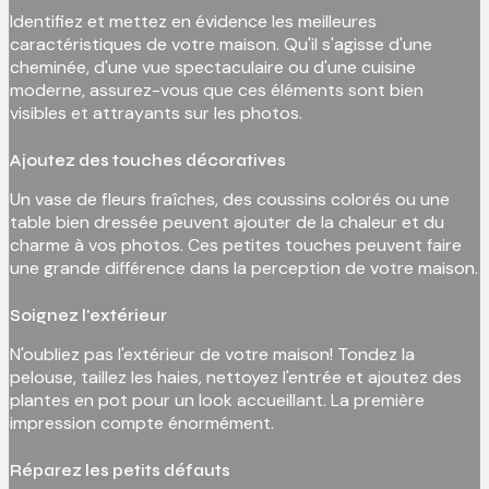
Identifiez et mettez en évidence les meilleures
caractéristiques de votre maison. Qu'il s'agisse d'une
cheminée, d'une vue spectaculaire ou d'une cuisine
moderne, assurez-vous que ces éléments sont bien
visibles et attrayants sur les photos.
Ajoutez des touches décoratives
Un vase de fleurs fraîches, des coussins colorés ou une
table bien dressée peuvent ajouter de la chaleur et du
charme à vos photos. Ces petites touches peuvent faire
une grande différence dans la perception de votre maison.
Soignez l'extérieur
N'oubliez pas l'extérieur de votre maison! Tondez la
pelouse, taillez les haies, nettoyez l'entrée et ajoutez des
plantes en pot pour un look accueillant. La première
impression compte énormément.
Réparez les petits défauts