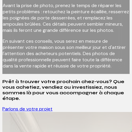
Avant la prise de photo, prenez le temps de réparer les
petits problèmes : retouchez la peinture écaillée, resserrez
les poignées de porte desserrées, et remplacez les
ampoules brûlées. Ces détails peuvent sembler mineurs,
mais ils feront une grande différence sur les photos.
En suivant ces conseils, vous serez en mesure de
présenter votre maison sous son meilleur jour et d'attirer
l'attention des acheteurs potentiels. Des photos de
qualité professionnelle peuvent faire toute la différence
dans la vente rapide et réussie de votre propriété.
Prêt à trouver votre prochain chez-vous? Que
vous achetiez, vendiez ou investissiez, nous
sommes là pour vous accompagner à chaque
étape.
Parlons de votre projet