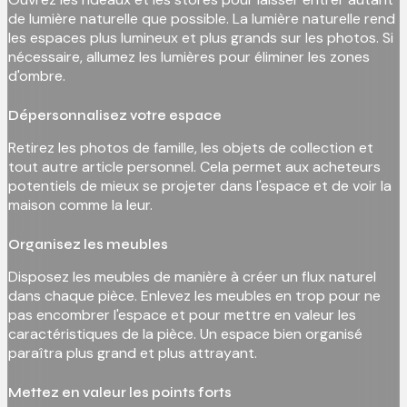
de lumière naturelle que possible. La lumière naturelle rend
les espaces plus lumineux et plus grands sur les photos. Si
nécessaire, allumez les lumières pour éliminer les zones
d'ombre.
Dépersonnalisez votre espace
Retirez les photos de famille, les objets de collection et
tout autre article personnel. Cela permet aux acheteurs
potentiels de mieux se projeter dans l'espace et de voir la
maison comme la leur.
Organisez les meubles
Disposez les meubles de manière à créer un flux naturel
dans chaque pièce. Enlevez les meubles en trop pour ne
pas encombrer l'espace et pour mettre en valeur les
caractéristiques de la pièce. Un espace bien organisé
paraîtra plus grand et plus attrayant.
Mettez en valeur les points forts