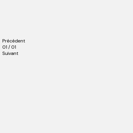
Précédent
01 / 01
Suivant