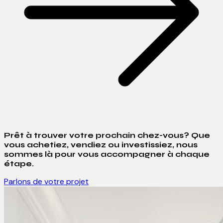
Prêt à trouver votre prochain chez-vous? Que
vous achetiez, vendiez ou investissiez, nous
sommes là pour vous accompagner à chaque
étape.
Parlons de votre projet