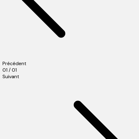
Précédent
01 / 01
Suivant