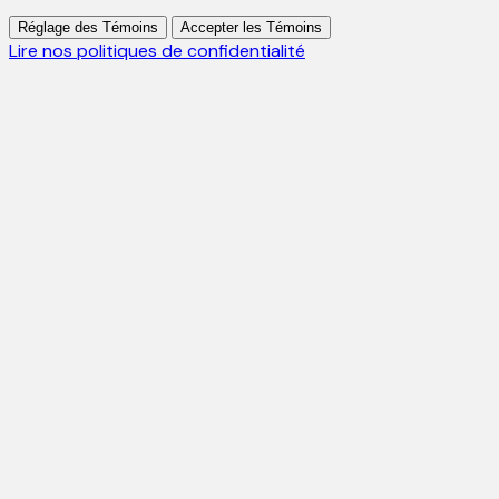
Réglage des Témoins
Accepter les Témoins
Lire nos politiques de confidentialité