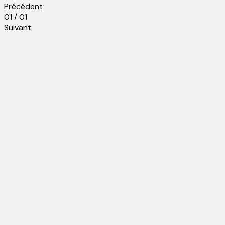
Précédent
01 / 01
Suivant