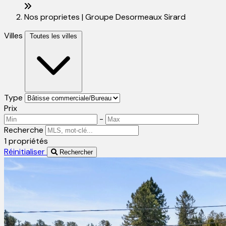
Nos proprietes | Groupe Desormeaux Sirard
Villes
Toutes les villes
Type
Prix
-
Recherche
1 propriétés
Réinitialiser
Rechercher