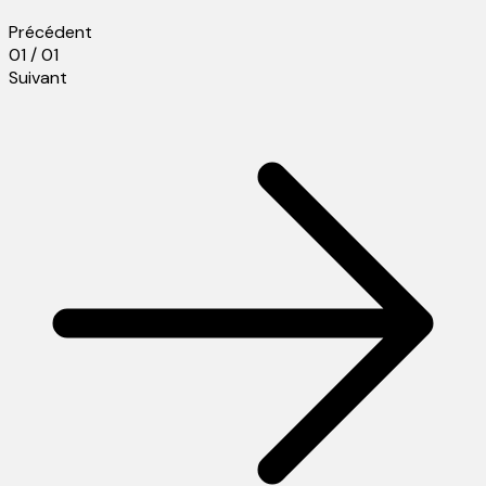
Précédent
01 / 01
Suivant