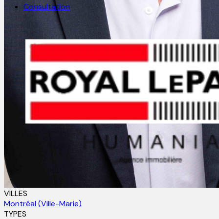
Consultation
VILLES
Montréal (Ville-Marie)
TYPES