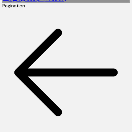
Pagination