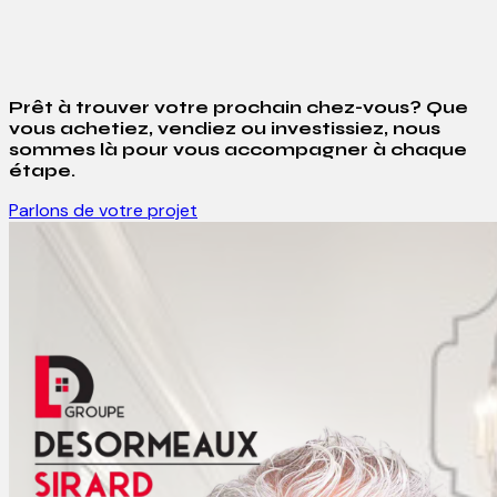
Prêt à trouver votre prochain chez-vous? Que
vous achetiez, vendiez ou investissiez, nous
sommes là pour vous accompagner à chaque
étape.
Parlons de votre projet