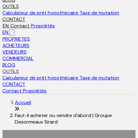
OUTILS
Calculateur de prêt hypothécaire
Taxe de mutation
CONTACT
EN
Contact
Propriétés
EN
PROPRIETES
ACHETEURS
VENDEURS
COMMERCIAL
BLOG
OUTILS
Calculateur de prêt hypothécaire
Taxe de mutation
CONTACT
Contact
Propriétés
Accueil
Faut-il acheter ou vendre d'abord | Groupe
Desormeaux Sirard