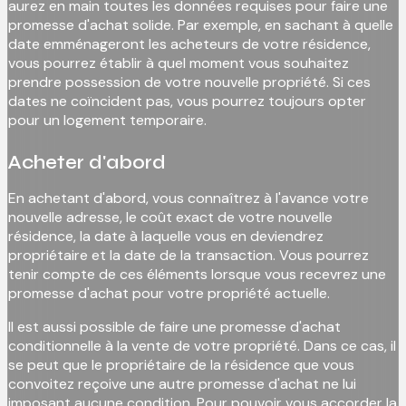
aurez en main toutes les données requises pour faire une
promesse d'achat solide. Par exemple, en sachant à quelle
date emménageront les acheteurs de votre résidence,
vous pourrez établir à quel moment vous souhaitez
prendre possession de votre nouvelle propriété. Si ces
dates ne coïncident pas, vous pourrez toujours opter
pour un logement temporaire.
Acheter d'abord
En achetant d'abord, vous connaîtrez à l'avance votre
nouvelle adresse, le coût exact de votre nouvelle
résidence, la date à laquelle vous en deviendrez
propriétaire et la date de la transaction. Vous pourrez
tenir compte de ces éléments lorsque vous recevrez une
promesse d'achat pour votre propriété actuelle.
Il est aussi possible de faire une promesse d'achat
conditionnelle à la vente de votre propriété. Dans ce cas, il
se peut que le propriétaire de la résidence que vous
convoitez reçoive une autre promesse d'achat ne lui
imposant aucune condition. Pour pouvoir vous accorder la