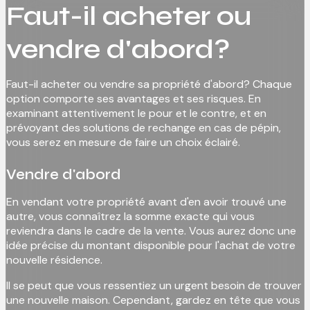
Faut-il acheter ou
vendre d'abord?
Faut-il acheter ou vendre sa propriété d'abord? Chaque
option comporte ses avantages et ses risques. En
examinant attentivement le pour et le contre, et en
prévoyant des solutions de rechange en cas de pépin,
vous serez en mesure de faire un choix éclairé.
Vendre d'abord
En vendant votre propriété avant d'en avoir trouvé une
autre, vous connaîtrez la somme exacte qui vous
reviendra dans le cadre de la vente. Vous aurez donc une
idée précise du montant disponible pour l'achat de votre
nouvelle résidence.
Il se peut que vous ressentiez un urgent besoin de trouver
une nouvelle maison. Cependant, gardez en tête que vous