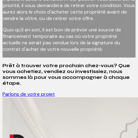
priorité, il vous demandera de retirer votre condition. Vous
aurez alors le choix d'acheter cette propriété avant de
vendre la vôtre, ou de retirer votre offre.
Quoi qu'il en soit, il est bon de prévoir une source de
financement temporaire au cas où votre propriété
actuelle ne serait pas vendue lors de la signature du
contrat d'achat de votre nouvelle propriété.
Prêt à trouver votre prochain chez-vous? Que
vous achetiez, vendiez ou investissiez, nous
sommes là pour vous accompagner à chaque
étape.
Parlons de votre projet