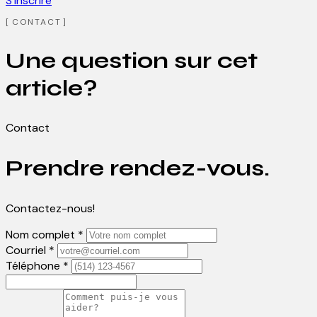
S'inscrire
CONTACT
Une question sur cet
article?
Contact
Prendre rendez-vous.
Contactez-nous!
Nom complet *
Courriel *
Téléphone *