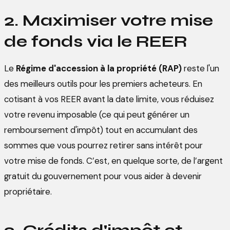
2. Maximiser votre mise
de fonds via le REER
Le
Régime d'accession à la propriété (RAP)
reste l'un
des meilleurs outils pour les premiers acheteurs. En
cotisant à vos REER avant la date limite, vous réduisez
votre revenu imposable (ce qui peut générer un
remboursement d'impôt) tout en accumulant des
sommes que vous pourrez retirer sans intérêt pour
votre mise de fonds. C’est, en quelque sorte, de l’argent
gratuit du gouvernement pour vous aider à devenir
propriétaire.