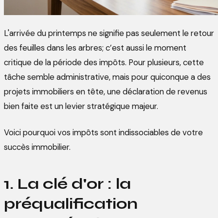
L'arrivée du printemps ne signifie pas seulement le retour
des feuilles dans les arbres; c’est aussi le moment
critique de la période des impôts. Pour plusieurs, cette
tâche semble administrative, mais pour quiconque a des
projets immobiliers en tête, une déclaration de revenus
bien faite est un levier stratégique majeur.
Voici pourquoi vos impôts sont indissociables de votre
succès immobilier.
1. La clé d'or : la
préqualification