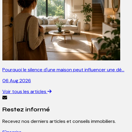
Pourquoi le silence d'une maison peut influencer une dé…
06 Aug 2026
Voir tous les articles
Restez informé
Recevez nos derniers articles et conseils immobiliers.