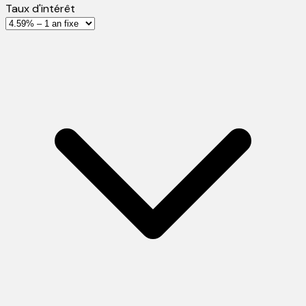
Taux d'intérêt