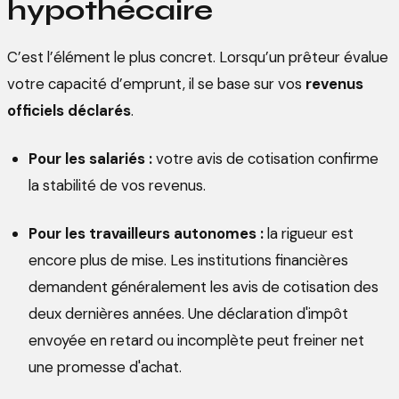
hypothécaire
C’est l’élément le plus concret. Lorsqu’un prêteur évalue
votre capacité d’emprunt, il se base sur vos
revenus
officiels déclarés
.
Pour les salariés :
votre avis de cotisation confirme
la stabilité de vos revenus.
Pour les travailleurs autonomes :
la rigueur est
encore plus de mise. Les institutions financières
demandent généralement les avis de cotisation des
deux dernières années. Une déclaration d'impôt
envoyée en retard ou incomplète peut freiner net
une promesse d'achat.