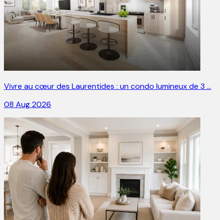
Vivre au cœur des Laurentides : un condo lumineux de 3 …
08 Aug 2026