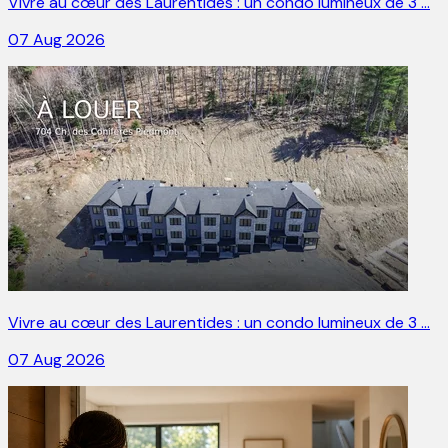
Vivre au cœur des Laurentides : un condo lumineux de 3 …
07 Aug 2026
Vivre au cœur des Laurentides : un condo lumineux de 3 …
07 Aug 2026