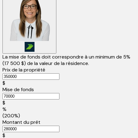
La mise de fonds doit correspondre à un minimum de 5%
(
17 500 $
) de la valeur de la résidence.
Prix de la propriété
$
Mise de fonds
$
%
(20.0%)
Montant du prêt
$