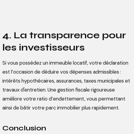
4. La transparence pour
les investisseurs
Si vous possédez un immeuble locatif, votre déclaration
est l’occasion de déduire vos dépenses admissibles :
intérêts hypothécaires, assurances, taxes municipales et
travaux d'entretien. Une gestion fiscale rigoureuse
améliore votre ratio d’endettement, vous permettant
ainsi de bâtir votre parc immobilier plus rapidement.
Conclusion