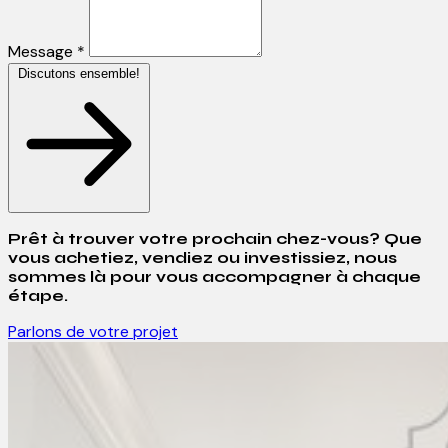
Message *
Discutons ensemble!
Prêt à trouver votre prochain chez-vous? Que
vous achetiez, vendiez ou investissiez, nous
sommes là pour vous accompagner à chaque
étape.
Parlons de votre projet