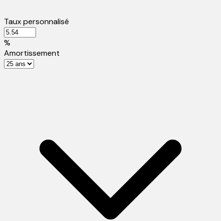
Taux personnalisé
%
Amortissement