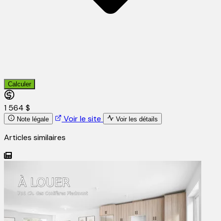
Calculer
1 564 $
Voir le site
Note légale
Voir les détails
Articles similaires