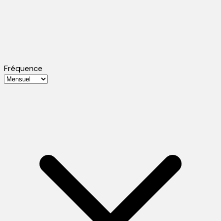
Fréquence