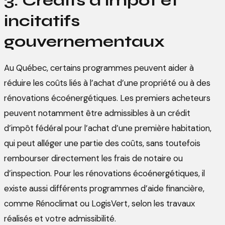
3. Crédits d'impôt et
incitatifs
gouvernementaux
Au Québec, certains programmes peuvent aider à
réduire les coûts liés à l’achat d’une propriété ou à des
rénovations écoénergétiques. Les premiers acheteurs
peuvent notamment être admissibles à un crédit
d’impôt fédéral pour l’achat d’une première habitation,
qui peut alléger une partie des coûts, sans toutefois
rembourser directement les frais de notaire ou
d’inspection. Pour les rénovations écoénergétiques, il
existe aussi différents programmes d’aide financière,
comme Rénoclimat ou LogisVert, selon les travaux
réalisés et votre admissibilité.