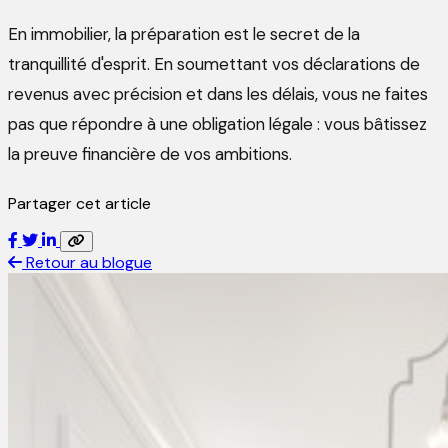
En immobilier, la préparation est le secret de la
tranquillité d'esprit. En soumettant vos déclarations de
revenus avec précision et dans les délais, vous ne faites
pas que répondre à une obligation légale : vous bâtissez
la preuve financière de vos ambitions.
Partager cet article
Retour au blogue