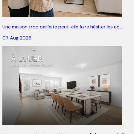
Une maison trop parfaite peut-elle faire hésiter les ac…
07 Aug 2026