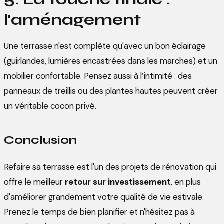
l'aménagement
Une terrasse n'est complète qu'avec un bon éclairage
(guirlandes, lumières encastrées dans les marches) et un
mobilier confortable. Pensez aussi à l’intimité : des
panneaux de treillis ou des plantes hautes peuvent créer
un véritable cocon privé.
Conclusion
Refaire sa terrasse est l'un des projets de rénovation qui
offre le meilleur
retour sur investissement
, en plus
d'améliorer grandement votre qualité de vie estivale.
Prenez le temps de bien planifier et n'hésitez pas à