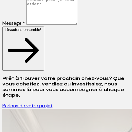
Message *
Discutons ensemble!
Prêt à trouver votre prochain chez-vous? Que
vous achetiez, vendiez ou investissiez, nous
sommes là pour vous accompagner à chaque
étape.
Parlons de votre projet