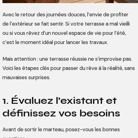
Avec le retour des journées douces, l’envie de profiter
de l’extérieur se fait sentir. Si votre terrasse a mal vieilli
ou si vous rêvez d’un nouvel espace de vie pour l’été,
c’est le moment idéal pour lancer les travaux.
Mais attention : une terrasse réussie ne s’improvise pas.
Voici les étapes clés pour passer du rêve à la réalité, sans
mauvaises surprises.
1. Évaluez l’existant et
définissez vos besoins
Avant de sortir le marteau, posez-vous les bonnes