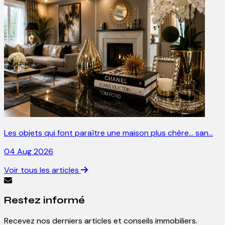
Les objets qui font paraître une maison plus chère… san…
04 Aug 2026
Voir tous les articles
Restez informé
Recevez nos derniers articles et conseils immobiliers.