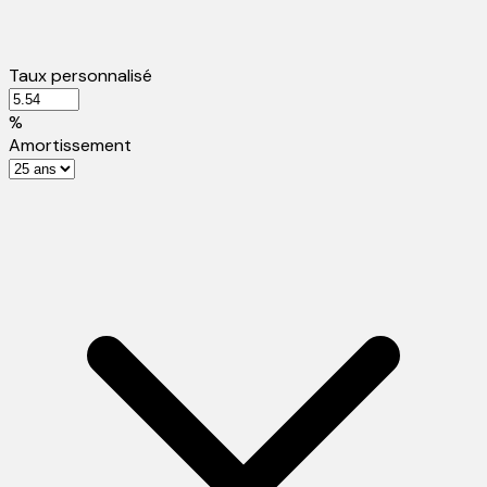
Taux personnalisé
%
Amortissement