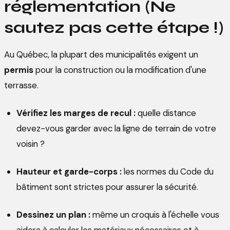
réglementation (Ne
sautez pas cette étape !)
Au Québec, la plupart des municipalités exigent un
permis
pour la construction ou la modification d'une
terrasse.
Vérifiez les marges de recul :
quelle distance
devez-vous garder avec la ligne de terrain de votre
voisin ?
Hauteur et garde-corps :
les normes du Code du
bâtiment sont strictes pour assurer la sécurité.
Dessinez un plan :
même un croquis à l'échelle vous
aidera à calculer les matériaux nécessaires et à