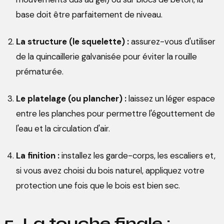
base doit être parfaitement de niveau.
La structure (le squelette) :
assurez-vous d'utiliser
de la quincaillerie galvanisée pour éviter la rouille
prématurée.
Le platelage (ou plancher) :
laissez un léger espace
entre les planches pour permettre l'égouttement de
l'eau et la circulation d'air.
La finition :
installez les garde-corps, les escaliers et,
si vous avez choisi du bois naturel, appliquez votre
protection une fois que le bois est bien sec.
5. La touche finale :