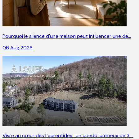
Pourquoi le silence d'une maison peut influencer une dé…
06 Aug 2026
Vivre au cœur des Laurentides : un condo lumineux de 3 …