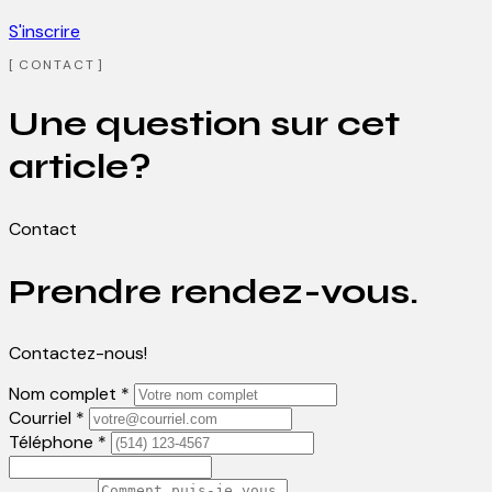
S'inscrire
CONTACT
Une question sur cet
article?
Contact
Prendre rendez-vous.
Contactez-nous!
Nom complet *
Courriel *
Téléphone *