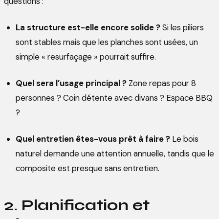
questions :
La structure est-elle encore solide ?
Si les piliers
sont stables mais que les planches sont usées, un
simple « resurfaçage » pourrait suffire.
Quel sera l’usage principal ?
Zone repas pour 8
personnes ? Coin détente avec divans ? Espace BBQ
?
Quel entretien êtes-vous prêt à faire ?
Le bois
naturel demande une attention annuelle, tandis que le
composite est presque sans entretien.
2. Planification et