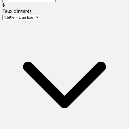
$
Taux d'intérêt