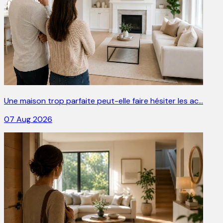
Une maison trop parfaite peut-elle faire hésiter les ac…
07 Aug 2026