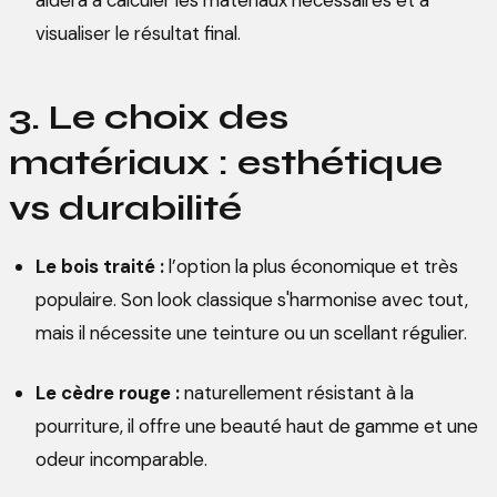
visualiser le résultat final.
3. Le choix des
matériaux : esthétique
vs durabilité
Le bois traité :
l’option la plus économique et très
populaire. Son look classique s'harmonise avec tout,
mais il nécessite une teinture ou un scellant régulier.
Le cèdre rouge :
naturellement résistant à la
pourriture, il offre une beauté haut de gamme et une
odeur incomparable.