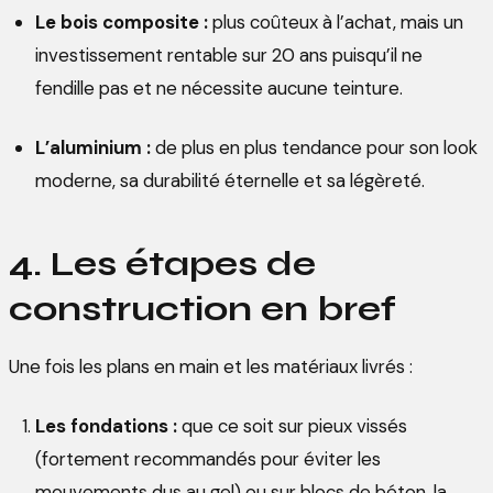
Le bois composite :
plus coûteux à l’achat, mais un
investissement rentable sur 20 ans puisqu’il ne
fendille pas et ne nécessite aucune teinture.
L’aluminium :
de plus en plus tendance pour son look
moderne, sa durabilité éternelle et sa légèreté.
4. Les étapes de
construction en bref
Une fois les plans en main et les matériaux livrés :
Les fondations :
que ce soit sur pieux vissés
(fortement recommandés pour éviter les
mouvements dus au gel) ou sur blocs de béton, la