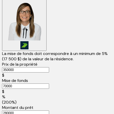
La mise de fonds doit correspondre à un minimum de 5%
(
17 500 $
) de la valeur de la résidence.
Prix de la propriété
$
Mise de fonds
$
%
(20.0%)
Montant du prêt