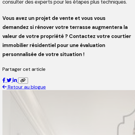
consulter des experts pour les étapes plus techniques.
Vous avez un projet de vente et vous vous
demandez si rénover votre terrasse augmentera la
valeur de votre propriété ? Contactez votre courtier
immobilier résidentiel pour une évaluation
personnalisée de votre situation !
Partager cet article
Retour au blogue