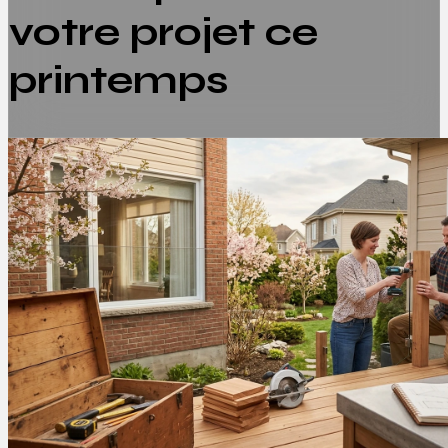
votre projet ce
printemps