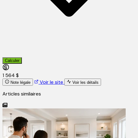
Calculer
1 564 $
Voir le site
Note légale
Voir les détails
Articles similaires