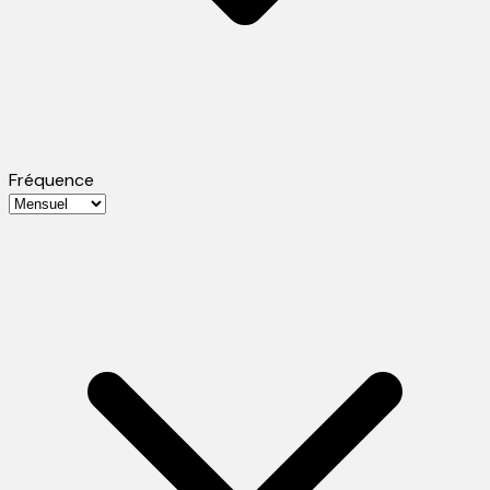
Fréquence