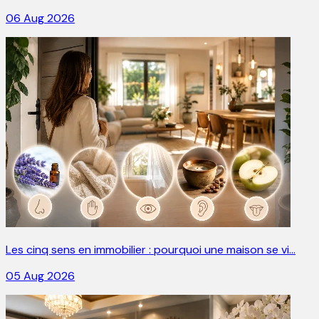
06 Aug 2026
Les cinq sens en immobilier : pourquoi une maison se vi…
05 Aug 2026