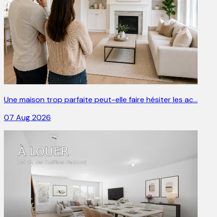
Une maison trop parfaite peut-elle faire hésiter les ac…
07 Aug 2026