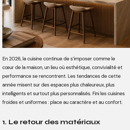
En 2026, la cuisine continue de s’imposer comme le
cœur de la maison, un lieu où esthétique, convivialité et
performance se rencontrent. Les tendances de cette
année misent sur des espaces plus chaleureux, plus
intelligents et surtout plus personnalisés. Fini les cuisines
froides et uniformes : place au caractère et au confort.
1. Le retour des matériaux