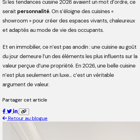
Si les tendances cuisine 2026 avaient un mot d’ordre, ce
serait
personnalité
. On s’éloigne des cuisines «
showroom » pour créer des espaces vivants, chaleureux
et adaptés au mode de vie des occupants.
Et en immobilier, ce n’est pas anodin : une cuisine au goût
du jour demeure l’un des éléments les plus influents sur la
valeur perçue d’une propriété. En 2026, une belle cuisine
n’est plus seulement un luxe… c’est un véritable
argument de valeur.
Partager cet article
Retour au blogue