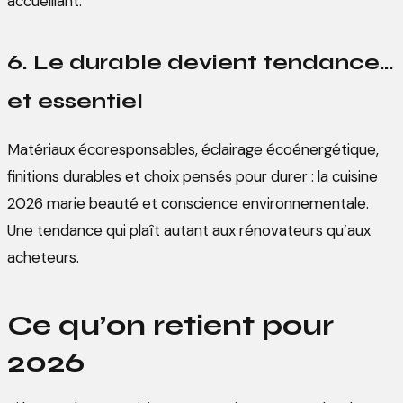
accueillant.
6. Le durable devient tendance…
et essentiel
Matériaux écoresponsables, éclairage écoénergétique,
finitions durables et choix pensés pour durer : la cuisine
2026 marie beauté et conscience environnementale.
Une tendance qui plaît autant aux rénovateurs qu’aux
acheteurs.
Ce qu’on retient pour
2026