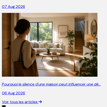
07 Aug 2026
Pourquoi le silence d'une maison peut influencer une dé…
06 Aug 2026
Voir tous les articles