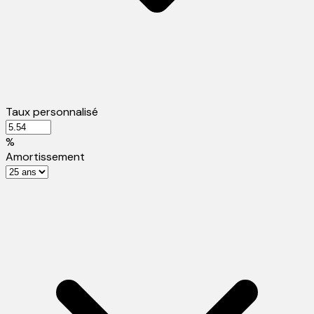
Taux personnalisé
%
Amortissement