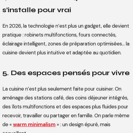
s’installe pour vrai
En 2026, la technologie n’est plus un gadget, elle devient
pratique : robinets multifonctions, fours connectés,
éclairage intelligent, zones de préparation optimisées… la
cuisine devient plus intuitive et adaptée au quotidien.
5. Des espaces pensés pour vivre
La cuisine n’est plus seulement faite pour cuisiner. On
aménage des stations café, des coins déjeuner intégrés,
des îlots multifonctions et des espaces plus fluides pour
recevoir, travailler ou partager en famille. On parle même
de «
warm minimalism
» : un design épuré, mais