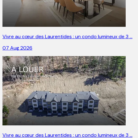
Vivre au cœur des Laurentides : un condo lumineux de 3 …
07 Aug 2026
Vivre au cœur des Laurentides : un condo lumineux de 3 …