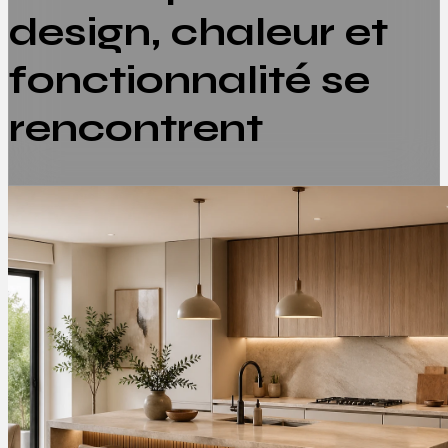
design, chaleur et
fonctionnalité se
rencontrent