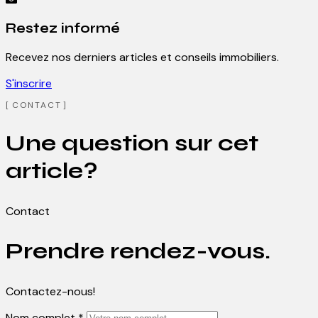
Restez informé
Recevez nos derniers articles et conseils immobiliers.
S'inscrire
CONTACT
Une question sur cet
article?
Contact
Prendre rendez-vous.
Contactez-nous!
Nom complet *