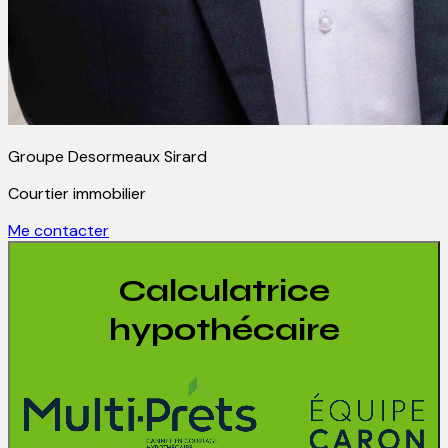
Groupe Desormeaux Sirard
Courtier immobilier
Me contacter
Calculatrice
hypothécaire