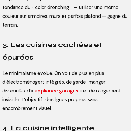
tendance du « color drenching » — utiliser une même
couleur sur armoires, murs et parfois plafond — gagne du
terrain.
3. Les cuisines cachées et
épurées
Le minimalisme évolue. On voit de plus en plus
d’électroménagers intégrés, de garde-manger
dissimulés, d’«
appliance garages
» et de rangement
invisible. L’objectif : des lignes propres, sans
encombrement visuel.
4. La cuisine intelligente