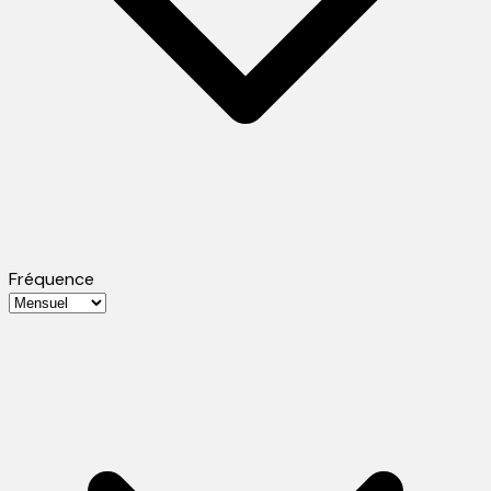
Fréquence