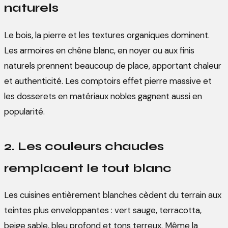
naturels
Le bois, la pierre et les textures organiques dominent.
Les armoires en chêne blanc, en noyer ou aux finis
naturels prennent beaucoup de place, apportant chaleur
et authenticité. Les comptoirs effet pierre massive et
les dosserets en matériaux nobles gagnent aussi en
popularité.
2. Les couleurs chaudes
remplacent le tout blanc
Les cuisines entièrement blanches cèdent du terrain aux
teintes plus enveloppantes : vert sauge, terracotta,
beige sable, bleu profond et tons terreux. Même la