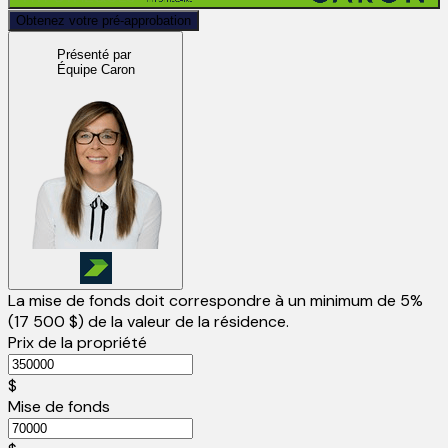
Obtenez votre pré-approbation
Présenté par
Équipe Caron
La mise de fonds doit correspondre à un minimum de 5%
(
17 500 $
) de la valeur de la résidence.
Prix de la propriété
$
Mise de fonds