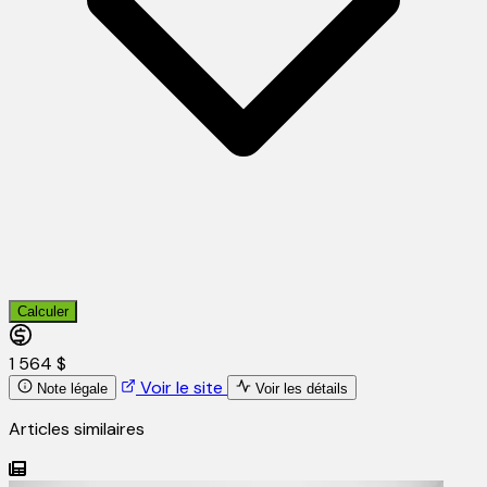
Calculer
1 564 $
Voir le site
Note légale
Voir les détails
Articles similaires