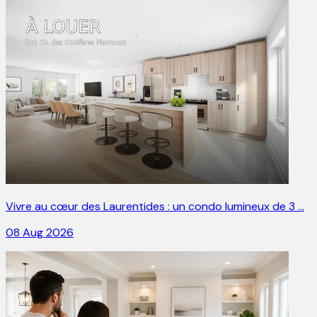
Vivre au cœur des Laurentides : un condo lumineux de 3 …
08 Aug 2026