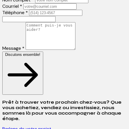
Courriel *
Téléphone *
Message *
Discutons ensemble!
Prêt à trouver votre prochain chez-vous? Que
vous achetiez, vendiez ou investissiez, nous
sommes là pour vous accompagner à chaque
étape.
Parlons de votre projet