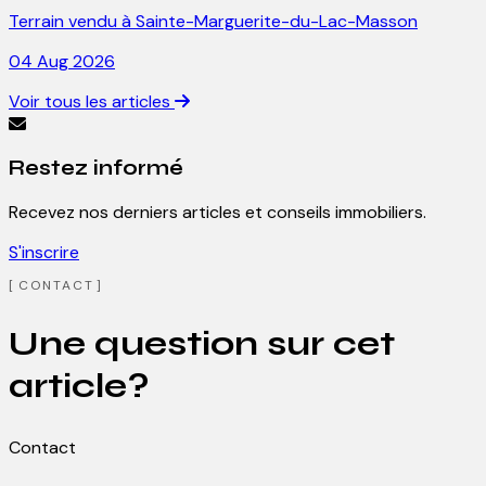
Terrain vendu à Sainte-Marguerite-du-Lac-Masson
04 Aug 2026
Voir tous les articles
Restez informé
Recevez nos derniers articles et conseils immobiliers.
S'inscrire
CONTACT
Une question sur cet
article?
Contact