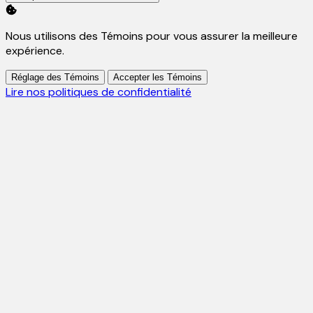
Nous utilisons des Témoins pour vous assurer la meilleure
expérience.
Réglage des Témoins
Accepter les Témoins
Lire nos politiques de confidentialité