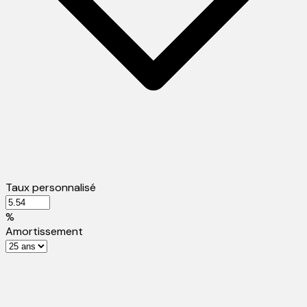
Taux personnalisé
%
Amortissement