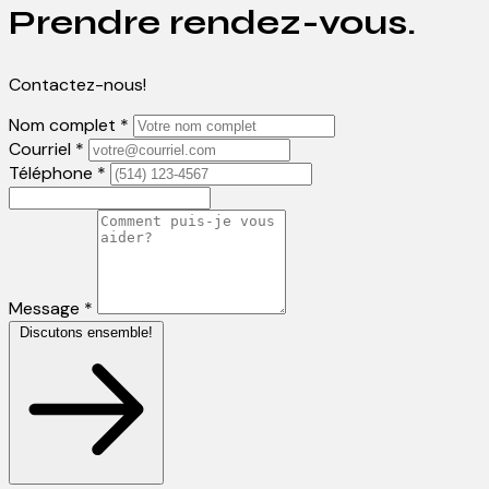
Prendre rendez-vous.
Contactez-nous!
Nom complet *
Courriel *
Téléphone *
Message *
Discutons ensemble!