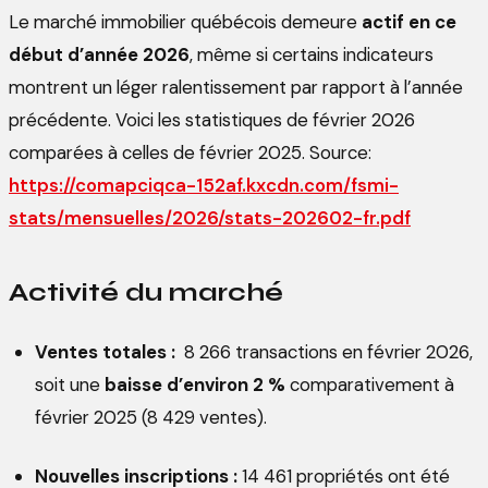
Le marché immobilier québécois demeure
actif en ce
début d’année 2026
, même si certains indicateurs
montrent un léger ralentissement par rapport à l’année
précédente. Voici les statistiques de février 2026
comparées à celles de février 2025. Source:
https://comapciqca-152af.kxcdn.com/fsmi-
stats/mensuelles/2026/stats-202602-fr.pdf
Activité du marché
Ventes totales :
8 266 transactions en février 2026,
soit une
baisse d’environ 2 %
comparativement à
février 2025 (8 429 ventes).
Nouvelles inscriptions :
14 461 propriétés ont été