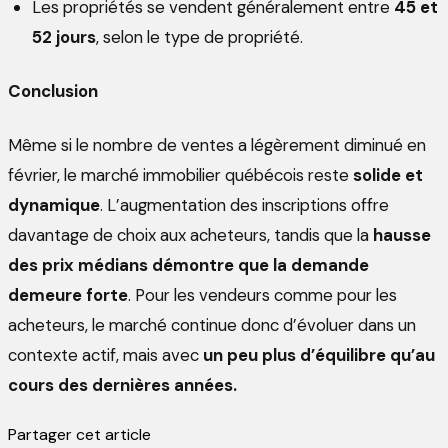
Les propriétés se vendent généralement entre
45 et
52 jours
, selon le type de propriété.
Conclusion
Même si le nombre de ventes a légèrement diminué en
février, le marché immobilier québécois reste
solide et
dynamique
. L’augmentation des inscriptions offre
davantage de choix aux acheteurs, tandis que la
hausse
des prix médians démontre que la demande
demeure forte
. Pour les vendeurs comme pour les
acheteurs, le marché continue donc d’évoluer dans un
contexte actif, mais avec
un peu plus d’équilibre qu’au
cours des dernières années.
Partager cet article