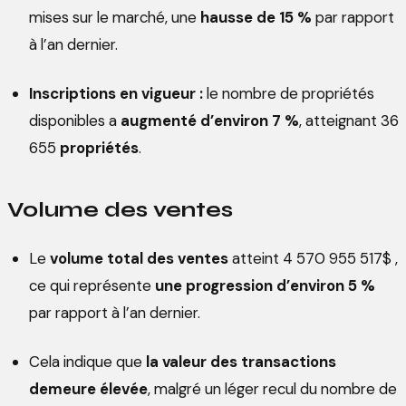
mises sur le marché, une
hausse de 15 %
par rapport
à l’an dernier.
Inscriptions en vigueur :
le nombre de propriétés
disponibles a
augmenté d’environ 7 %
, atteignant 36
655
propriétés
.
Volume des ventes
Le
volume total des ventes
atteint 4 570 955 517$ ,
ce qui représente
une progression d’environ 5 %
par rapport à l’an dernier.
Cela indique que
la valeur des transactions
demeure élevée
, malgré un léger recul du nombre de