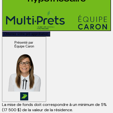
Obtenez votre pré-approbation
Présenté par
Équipe Caron
La mise de fonds doit correspondre à un minimum de 5%
(
17 500 $
) de la valeur de la résidence.