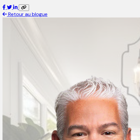
Retour au blogue