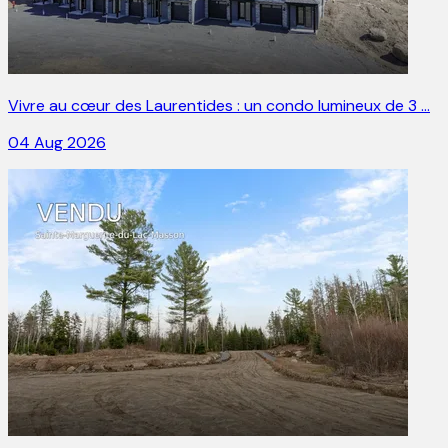
Vivre au cœur des Laurentides : un condo lumineux de 3 …
04 Aug 2026