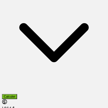
Calculer