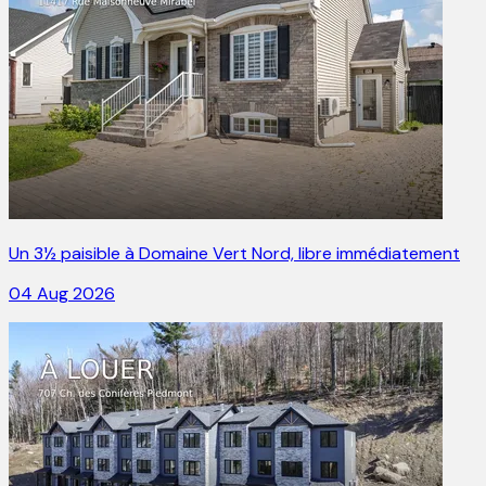
Un 3½ paisible à Domaine Vert Nord, libre immédiatement
04 Aug 2026