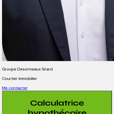
Groupe Desormeaux Sirard
Courtier immobilier
Me contacter
Calculatrice
hypothécaire