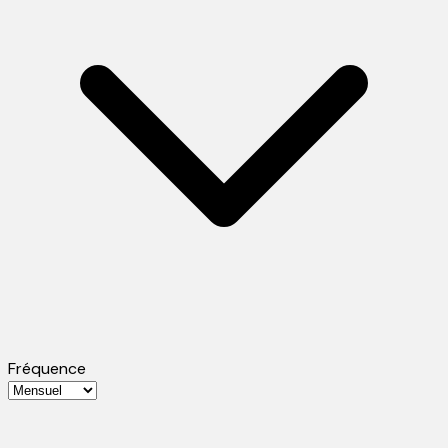
Fréquence