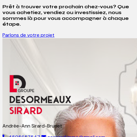
Prêt à trouver votre prochain chez-vous? Que
vous achetiez, vendiez ou investissiez, nous
sommes là pour vous accompagner à chaque
étape.
Parlons de votre projet
Andrée-Ann Sirard-Brunet