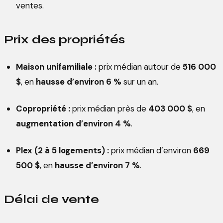
ventes.
Prix des propriétés
Maison unifamiliale :
prix médian autour de
516 000
$
, en
hausse d’environ 6 %
sur un an.
Copropriété :
prix médian près de
403 000 $
, en
augmentation d’environ 4 %
.
Plex (2 à 5 logements) :
prix médian d’environ
669
500 $
, en
hausse d’environ 7 %
.
Délai de vente