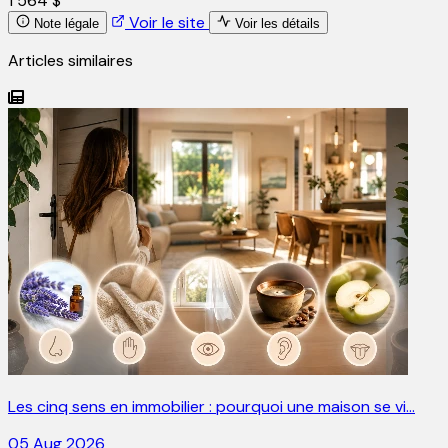
1 564 $
Voir le site
Note légale
Voir les détails
Articles similaires
Les cinq sens en immobilier : pourquoi une maison se vi…
05 Aug 2026