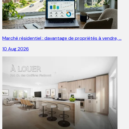
Marché résidentiel : davantage de propriétés à vendre, …
10 Aug 2026