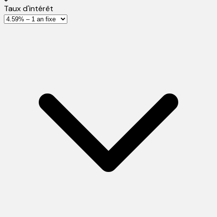
Taux d'intérêt