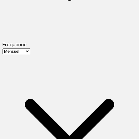
Fréquence