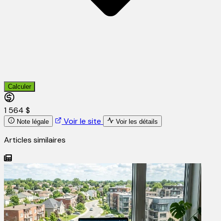
Calculer
1 564 $
Voir le site
Note légale
Voir les détails
Articles similaires