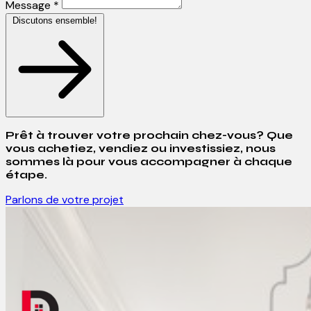
Message *
Discutons ensemble!
Prêt à trouver votre prochain chez-vous? Que
vous achetiez, vendiez ou investissiez, nous
sommes là pour vous accompagner à chaque
étape.
Parlons de votre projet