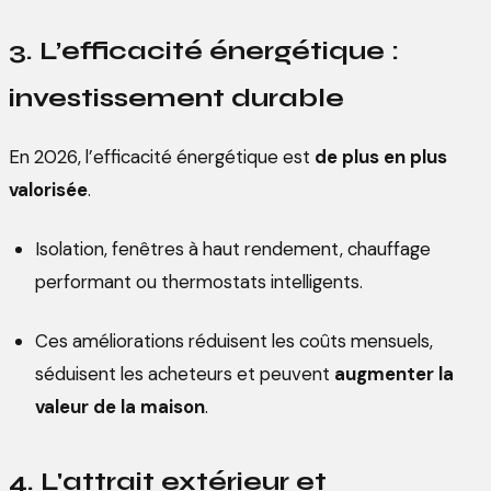
3. L’efficacité énergétique :
investissement durable
En 2026, l’efficacité énergétique est
de plus en plus
valorisée
.
Isolation, fenêtres à haut rendement, chauffage
performant ou thermostats intelligents.
Ces améliorations réduisent les coûts mensuels,
séduisent les acheteurs et peuvent
augmenter la
valeur de la maison
.
4. L'attrait extérieur et