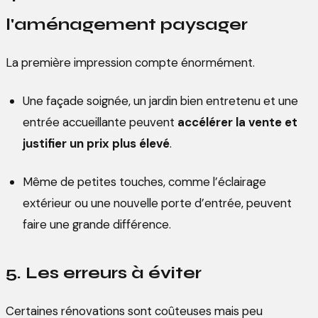
l'aménagement paysager
La première impression compte énormément.
Une façade soignée, un jardin bien entretenu et une
entrée accueillante peuvent
accélérer la vente et
justifier un prix plus élevé
.
Même de petites touches, comme l’éclairage
extérieur ou une nouvelle porte d’entrée, peuvent
faire une grande différence.
5. Les erreurs à éviter
Certaines rénovations sont coûteuses mais peu