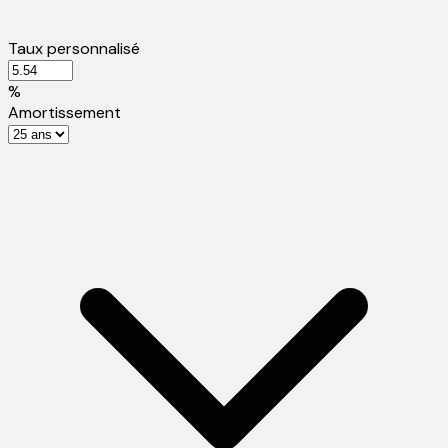
Taux personnalisé
%
Amortissement