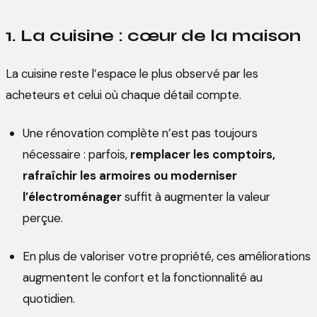
1. La cuisine : cœur de la maison
La cuisine reste l’espace le plus observé par les
acheteurs et celui où chaque détail compte.
Une rénovation complète n’est pas toujours
nécessaire : parfois,
remplacer les comptoirs,
rafraîchir les armoires ou moderniser
l’électroménager
suffit à augmenter la valeur
perçue.
En plus de valoriser votre propriété, ces améliorations
augmentent le confort et la fonctionnalité au
quotidien.