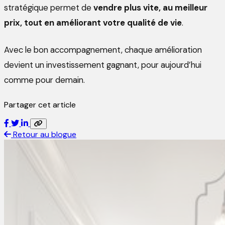
stratégique permet de
vendre plus vite, au meilleur
prix, tout en améliorant votre qualité de vie
.
Avec le bon accompagnement, chaque amélioration
devient un investissement gagnant, pour aujourd’hui
comme pour demain.
Partager cet article
Retour au blogue