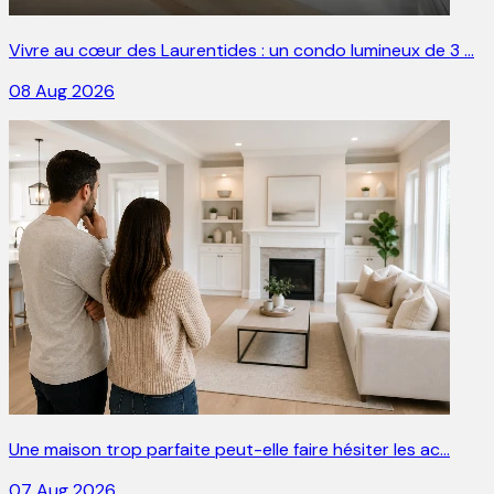
Vivre au cœur des Laurentides : un condo lumineux de 3 …
08 Aug 2026
Une maison trop parfaite peut-elle faire hésiter les ac…
07 Aug 2026