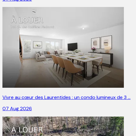
Vivre au cœur des Laurentides : un condo lumineux de 3 …
07 Aug 2026