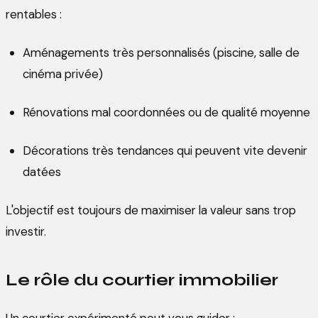
rentables :
Aménagements très personnalisés (piscine, salle de
cinéma privée)
Rénovations mal coordonnées ou de qualité moyenne
Décorations très tendances qui peuvent vite devenir
datées
L'objectif est toujours de maximiser la valeur sans trop
investir.
Le rôle du courtier immobilier
Un courtier expérimenté peut vous guider :