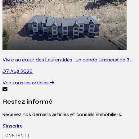
Vivre au cœur des Laurentides : un condo lumineux de 3 …
07 Aug 2026
Voir tous les articles
Restez informé
Recevez nos derniers articles et conseils immobiliers.
S'inscrire
CONTACT