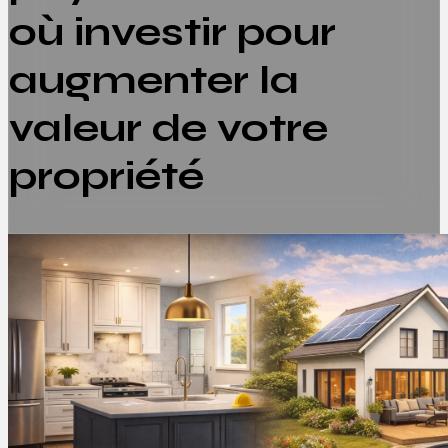
où investir pour
augmenter la
valeur de votre
propriété