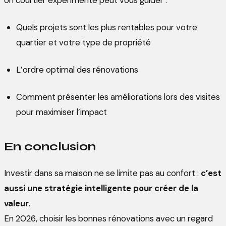
Quels projets sont les plus rentables pour votre
quartier et votre type de propriété
L’ordre optimal des rénovations
Comment présenter les améliorations lors des visites
pour maximiser l’impact
En conclusion
Investir dans sa maison ne se limite pas au confort :
c’est
aussi une stratégie intelligente pour créer de la
valeur
.
En 2026, choisir les bonnes rénovations avec un regard