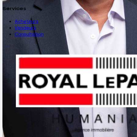
Services
Acheteurs
Vendeurs
Consultation