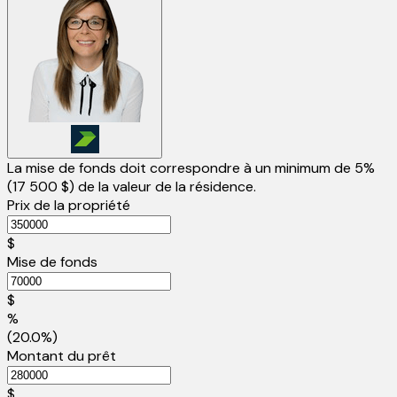
La mise de fonds doit correspondre à un minimum de 5%
(
17 500 $
) de la valeur de la résidence.
Prix de la propriété
$
Mise de fonds
$
%
(20.0%)
Montant du prêt
$