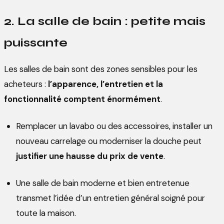
2. La salle de bain : petite mais
puissante
Les salles de bain sont des zones sensibles pour les
acheteurs :
l’apparence, l’entretien et la
fonctionnalité comptent énormément
.
Remplacer un lavabo ou des accessoires, installer un
nouveau carrelage ou moderniser la douche peut
justifier une hausse du prix de vente
.
Une salle de bain moderne et bien entretenue
transmet l’idée d’un entretien général soigné pour
toute la maison.