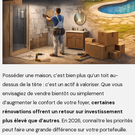
Posséder une maison, c’est bien plus qu’un toit au-
dessus de la tête : c’est un actif à valoriser. Que vous
envisagiez de vendre bientôt ou simplement
d’augmenter le confort de votre foyer,
certaines
rénovations offrent un retour sur investissement
plus élevé que d’autres
. En 2026, connaître les priorités
peut faire une grande différence sur votre portefeuille.