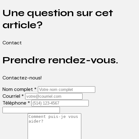
Une question sur cet
article?
Contact
Prendre rendez-vous.
Contactez-nous!
Nom complet *
Courriel *
Téléphone *