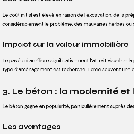
Le coût initial est élevé en raison de l’excavation, de la 
considérablement le problème, des mauvaises herbes ou de
Impact sur la valeur immobilière
Le pavé uni améliore significativement l’attrait visuel de 
type d’aménagement est recherché. Il crée souvent une e
3. Le béton : la modernité et
Le béton gagne en popularité, particulièrement auprès des
Les avantages