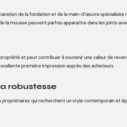
préparation de la fondation et de la main-d’œuvre spécialisée
 la mousse peuvent parfois apparaître dans les joints ave
la propriété et peut contribuer à soutenir une valeur de reve
xcellente première impression auprès des acheteurs.
 la robustesse
 propriétaires qui recherchent un style contemporain et ép