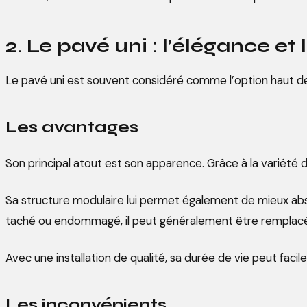
2. Le pavé uni : l’élégance et 
Le pavé uni est souvent considéré comme l’option haut de
Les avantages
Son principal atout est son apparence. Grâce à la variété 
Sa structure modulaire lui permet également de mieux abs
taché ou endommagé, il peut généralement être remplacé 
Avec une installation de qualité, sa durée de vie peut fac
Les inconvénients