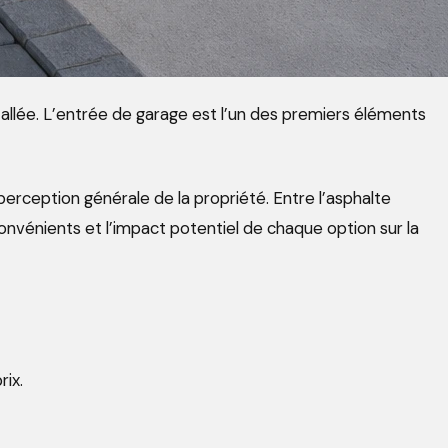
’allée. L’entrée de garage est l’un des premiers éléments
 perception générale de la propriété. Entre l’asphalte
onvénients et l’impact potentiel de chaque option sur la
ix.