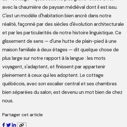
avec la chaumière de paysan médiéval dont il est issu.
C'est un modèle d'habitation bien ancré dans notre
réalité, façonné par des siècles d'évolution architecturale
et par les particularités de notre histoire linguistique. Ce
glissement de sens — d'une hutte de plain-pied à une
maison familiale à deux étages — dit quelque chose de
plus large sur notre rapport à la langue : les mots
voyagent, s'adaptent, et finissent par appartenir
pleinement à ceux qui les adoptent. Le cottage
québécois, avec son escalier central et ses chambres
bien séparées du salon, est devenu un mot bien de chez
nous.
Partager cet article