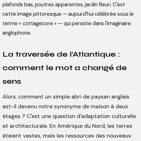
plafonds bas, poutres apparentes, jardin fleuri. C'est
cette image pittoresque — aujourd'hui célébrée sous le
terme « cottagecore » — qui persiste dans l'imaginaire
anglophone.
La traversée de l'Atlantique :
comment le mot a changé de
sens
Alors, comment un simple abri de paysan anglais
est-il devenu notre synonyme de maison à deux
étages ? C'est une question d'adaptation culturelle
et architecturale. En Amérique du Nord, les terres
étaient vastes, mais les ressources des nouveaux