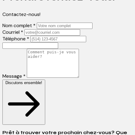
Contactez-nous!
Nom complet *
Courriel *
Téléphone *
Message *
Discutons ensemble!
Prêt à trouver votre prochain chez-vous? Que