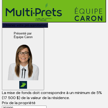
Obtenez votre pré-approbation
Présenté par
Équipe Caron
La mise de fonds doit correspondre à un minimum de 5%
(
17 500 $
) de la valeur de la résidence.
Prix de la propriété