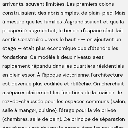
arrivants, souvent limitées. Les premiers colons
construisaient des abris simples, de plain-pied. Mais
à mesure que les familles s'agrandissaient et que la
prospérité augmentait, le besoin d'espace s'est fait
sentir. Construire « vers le haut » — en ajoutant un
étage — était plus économique que d'étendre les
fondations. Ce modèle à deux niveaux s'est
rapidement répandu dans les quartiers résidentiels
en plein essor. À l'époque victorienne, l'architecture
est devenue plus codifiée et réfléchie. On cherchait
à séparer clairement les fonctions de la maison : le
rez-de-chaussée pour les espaces communs (salon,
salle à manger, cuisine), l'étage pour la vie privée
(chambres, salle de bain). Ce principe de séparation
des niveaux est devenu la norme dans les nouvelles