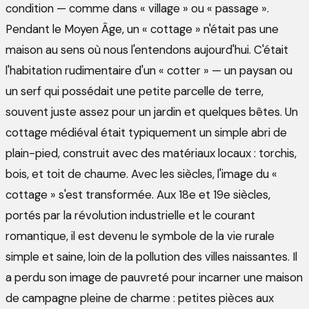
condition — comme dans « village » ou « passage ».
Pendant le Moyen Âge, un « cottage » n'était pas une
maison au sens où nous l'entendons aujourd'hui. C'était
l'habitation rudimentaire d'un « cotter » — un paysan ou
un serf qui possédait une petite parcelle de terre,
souvent juste assez pour un jardin et quelques bêtes. Un
cottage médiéval était typiquement un simple abri de
plain-pied, construit avec des matériaux locaux : torchis,
bois, et toit de chaume. Avec les siècles, l'image du «
cottage » s'est transformée. Aux 18e et 19e siècles,
portés par la révolution industrielle et le courant
romantique, il est devenu le symbole de la vie rurale
simple et saine, loin de la pollution des villes naissantes. Il
a perdu son image de pauvreté pour incarner une maison
de campagne pleine de charme : petites pièces aux