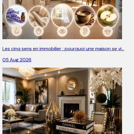
Les cinq sens en immobilier : pourquoi une maison se vi…
05 Aug 2026