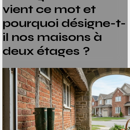
vient ce mot et
pourquoi désigne-t-
il nos maisons à
deux étages ?