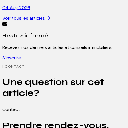
04 Aug 2026
Voir tous les articles
Restez informé
Recevez nos derniers articles et conseils immobiliers.
S'inscrire
CONTACT
Une question sur cet
article?
Contact
Prendre rendez-vous.