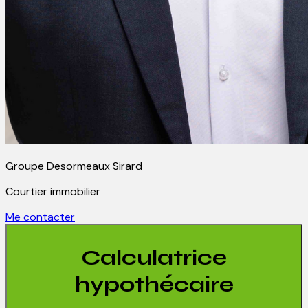
Groupe Desormeaux Sirard
Courtier immobilier
Me contacter
Calculatrice
hypothécaire