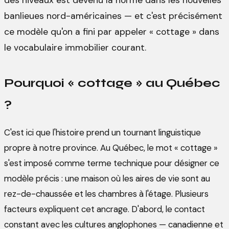
banlieues nord-américaines — et c'est précisément
ce modèle qu'on a fini par appeler « cottage » dans
le vocabulaire immobilier courant.
Pourquoi « cottage » au Québec
?
C'est ici que l'histoire prend un tournant linguistique
propre à notre province. Au Québec, le mot « cottage »
s'est imposé comme terme technique pour désigner ce
modèle précis : une maison où les aires de vie sont au
rez-de-chaussée et les chambres à l'étage. Plusieurs
facteurs expliquent cet ancrage. D'abord, le contact
constant avec les cultures anglophones — canadienne et