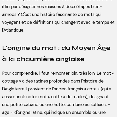
il fini par désigner nos maisons à deux étages bien-
aimées ? C'est une histoire fascinante de mots qui
voyagent et de définitions qui changent avec le temps et
l'Atlantique.
L'origine du mot : du Moyen Âge
à la chaumière anglaise
Pour comprendre, il faut remonter loin, très loin. Le mot «
cottage » a des racines profondes dans l'histoire de
l'Angleterre.Il provient de l'ancien français « cote » (qui a
aussi donné notre mot « cotte » de mailles), désignant
une petite cabane ou une hutte, combiné au suffixe « -
age », d'origine latine, qui indique un ensemble ou une