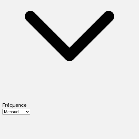
Fréquence