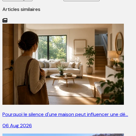
Articles similaires
Pourquoi le silence d'une maison peut influencer une dé…
06 Aug 2026