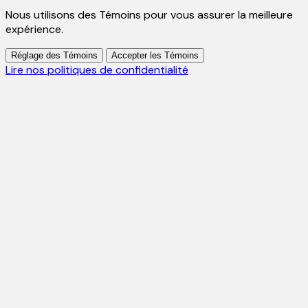
Nous utilisons des Témoins pour vous assurer la meilleure
expérience.
Réglage des Témoins
Accepter les Témoins
Lire nos politiques de confidentialité