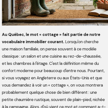
Au Québec, le mot « cottage » fait partie de notre
vocabulaire immobilier courant.
Lorsqu'on cherche
une maison familiale, on pense souvent à ce modèle
classique : un salon et une cuisine au rez-de-chaussée,
et les chambres à l'étage. C'est la définition même du
confort moderne pour beaucoup d'entre nous. Pourtant,
si vous voyagez en Angleterre ou aux États-Unis et que
vous demandez à voir un « cottage », on vous montrera
probablement quelque chose de bien différent : une
petite chaumière rustique, souvent de plain-pied, nichée
à la campagne. Alors, d'où vient ce mot et comment a-t-