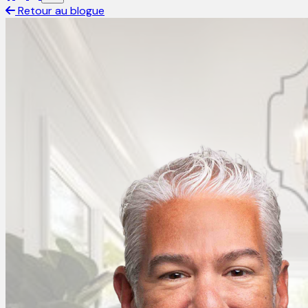
Retour au blogue