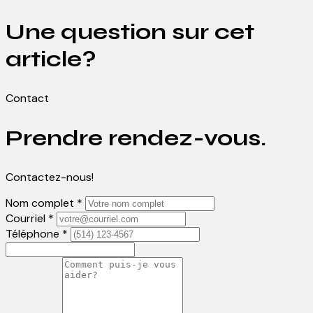
Une question sur cet
article?
Contact
Prendre rendez-vous.
Contactez-nous!
Nom complet *
Courriel *
Téléphone *