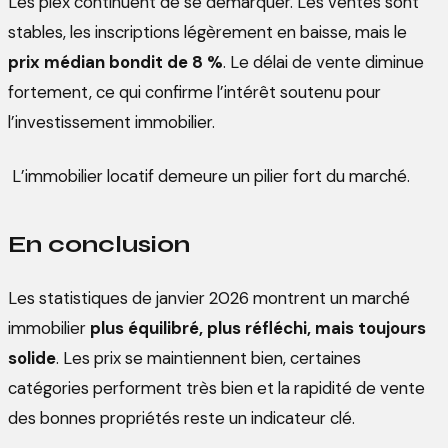
Les plex continuent de se démarquer. Les ventes sont
stables, les inscriptions légèrement en baisse, mais le
prix médian bondit de 8 %
. Le délai de vente diminue
fortement, ce qui confirme l’intérêt soutenu pour
l’investissement immobilier.
L’immobilier locatif demeure un pilier fort du marché.
En conclusion
Les statistiques de janvier 2026 montrent un marché
immobilier
plus équilibré, plus réfléchi, mais toujours
solide
. Les prix se maintiennent bien, certaines
catégories performent très bien et la rapidité de vente
des bonnes propriétés reste un indicateur clé.