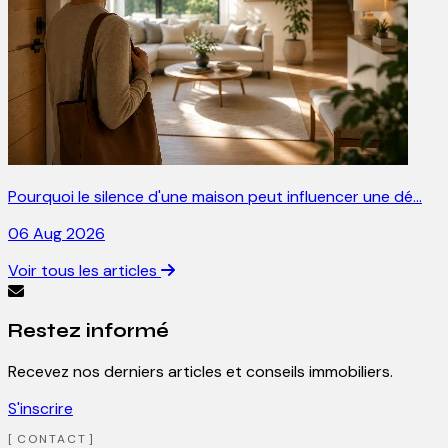
Pourquoi le silence d'une maison peut influencer une dé…
06 Aug 2026
Voir tous les articles
Restez informé
Recevez nos derniers articles et conseils immobiliers.
S'inscrire
CONTACT