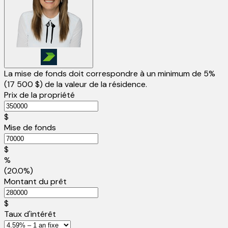
La mise de fonds doit correspondre à un minimum de 5%
(
17 500 $
) de la valeur de la résidence.
Prix de la propriété
$
Mise de fonds
$
%
(20.0%)
Montant du prêt
$
Taux d'intérêt