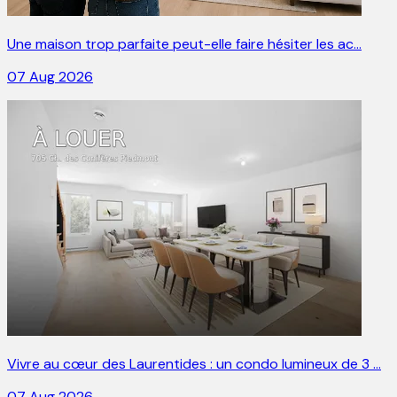
Une maison trop parfaite peut-elle faire hésiter les ac…
07 Aug 2026
Vivre au cœur des Laurentides : un condo lumineux de 3 …
07 Aug 2026