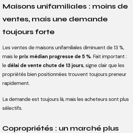
Maisons unifamiliales : moins de
ventes, mais une demande
toujours forte
Les ventes de maisons unifamiliales diminuent de 13 %,
mais le
prix médian progresse de 5 %
. Fait important :
le
délai de vente chute de 13 jours
, signe clair que les
propriétés bien positionnées trouvent toujours preneur
rapidement.
La demande est toujours là, mais les acheteurs sont plus
sélectifs.
Copropriétés : un marché plus