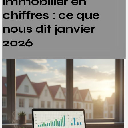
immobilier en
chiffres : ce que
nous dit janvier
2026