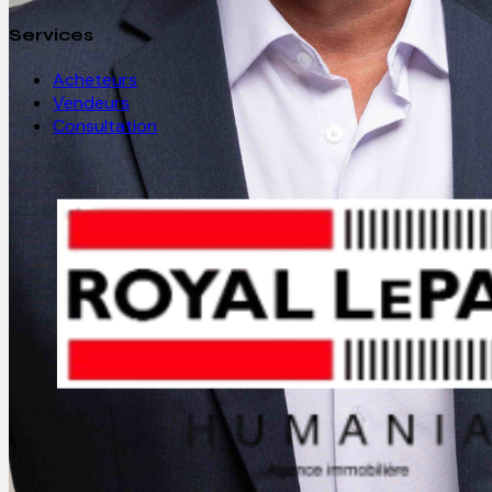
Services
Acheteurs
Vendeurs
Consultation