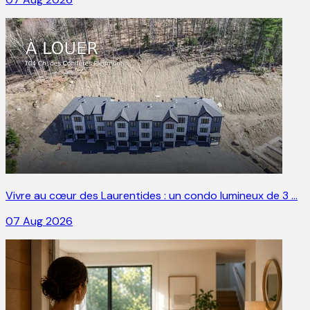
Vivre au cœur des Laurentides : un condo lumineux de 3 …
07 Aug 2026