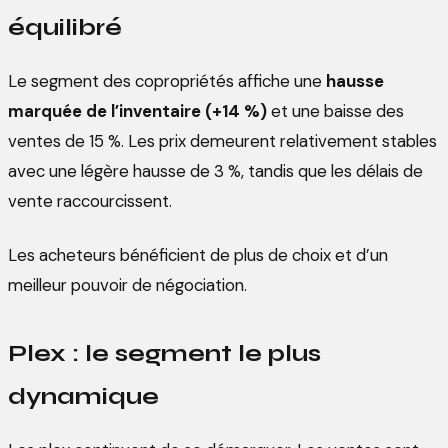
équilibré
Le segment des copropriétés affiche une
hausse
marquée de l’inventaire (+14 %)
et une baisse des
ventes de 15 %. Les prix demeurent relativement stables
avec une légère hausse de 3 %, tandis que les délais de
vente raccourcissent.
Les acheteurs bénéficient de plus de choix et d’un
meilleur pouvoir de négociation.
Plex : le segment le plus
dynamique