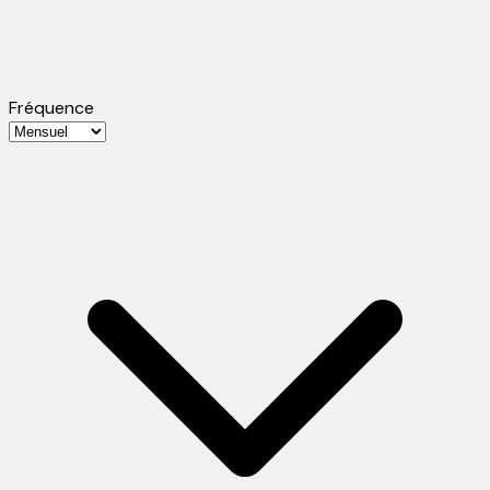
Fréquence