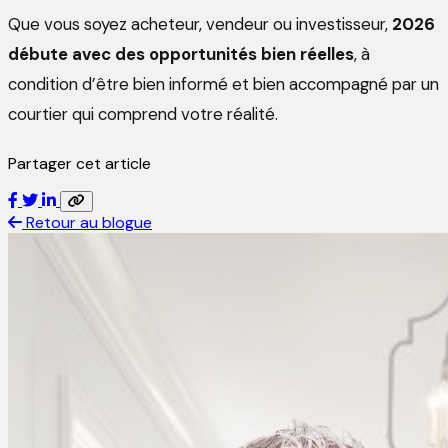
Que vous soyez acheteur, vendeur ou investisseur,
2026
débute avec des opportunités bien réelles
, à
condition d’être bien informé et bien accompagné par un
courtier qui comprend votre réalité.
Partager cet article
Retour au blogue