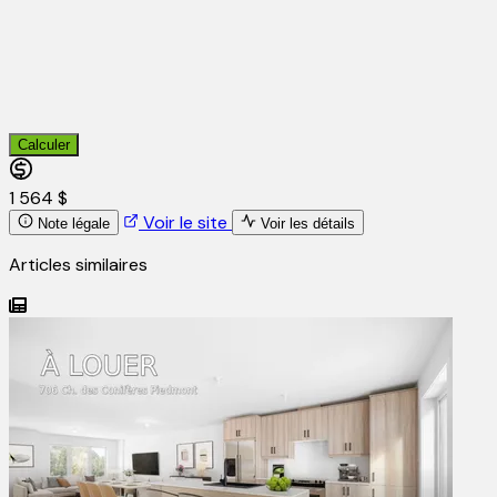
Calculer
1 564 $
Voir le site
Note légale
Voir les détails
Articles similaires