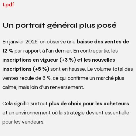
1.pdf
Un portrait général plus posé
En janvier 2026, on observe une
baisse des ventes de
12 %
par rapport à l’an dernier. En contrepartie, les
inscriptions en vigueur (+3 %) et les nouvelles
inscriptions (+5 %)
sont en hausse. Le volume total des
ventes recule de 8 %, ce qui confirme un marché plus
calme, mais loin d’un renversement.
Cela signifie surtout
plus de choix pour les acheteurs
et un environnement où la stratégie devient essentielle
pour les vendeurs.