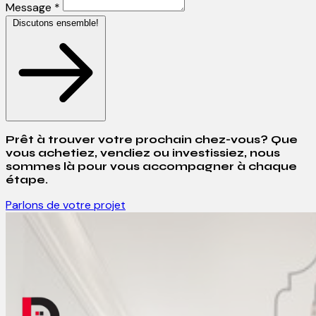
Message *
Discutons ensemble!
Prêt à trouver votre prochain chez-vous? Que
vous achetiez, vendiez ou investissiez, nous
sommes là pour vous accompagner à chaque
étape.
Parlons de votre projet