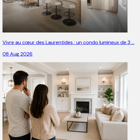
Vivre au cœur des Laurentides : un condo lumineux de 3 …
08 Aug 2026