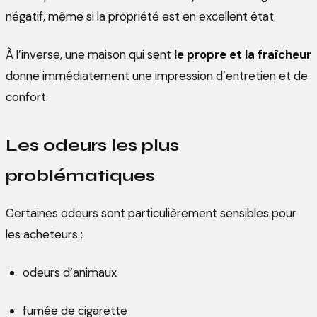
négatif, même si la propriété est en excellent état.
À l’inverse, une maison qui sent
le propre et la fraîcheur
donne immédiatement une impression d’entretien et de
confort.
Les odeurs les plus
problématiques
Certaines odeurs sont particulièrement sensibles pour
les acheteurs :
odeurs d’animaux
fumée de cigarette