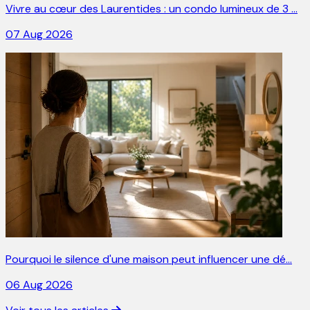
Vivre au cœur des Laurentides : un condo lumineux de 3 …
07 Aug 2026
Pourquoi le silence d'une maison peut influencer une dé…
06 Aug 2026