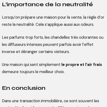
L’importance de la neutralité
Lorsqu’on prépare une maison pour la vente, la règle d’or
reste la neutralité. Cela s’applique aussi aux odeurs.
Les parfums trop forts, les chandelles très odorantes ou
les diffuseurs intenses peuvent parfois avoir l’effet
inverse et déranger certains visiteurs.
Une maison qui sent simplement
le propre et l’air frais
demeure toujours le meilleur choix.
En conclusion
Dans une transaction immobilière, ce sont souvent les