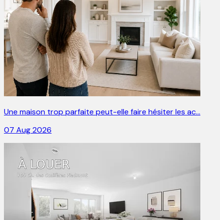
Une maison trop parfaite peut-elle faire hésiter les ac…
07 Aug 2026