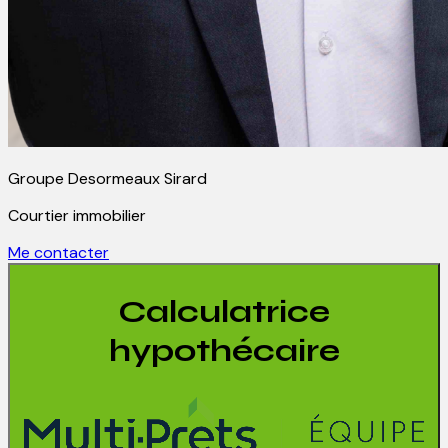
Groupe Desormeaux Sirard
Courtier immobilier
Me contacter
Calculatrice
hypothécaire