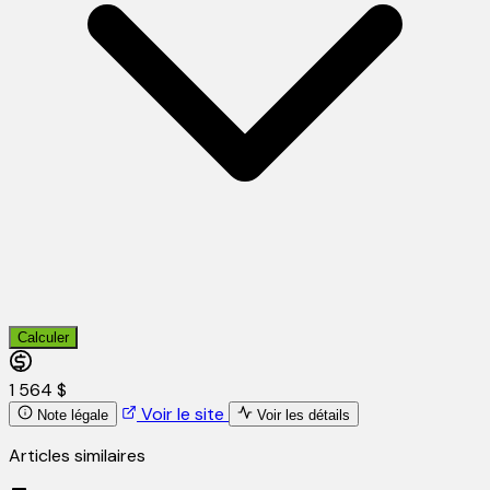
Calculer
1 564 $
Voir le site
Note légale
Voir les détails
Articles similaires