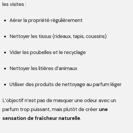
les visites :
Aérer la propriété régulièrement
Nettoyer les tissus (rideaux, tapis, coussins)
Vider les poubelles et le recyclage
Nettoyer les litières d’animaux
Utiliser des produits de nettoyage au parfum léger
L’objectif n’est pas de masquer une odeur avec un
parfum trop puissant, mais plutôt de créer
une
sensation de fraîcheur naturelle
.