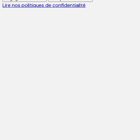
Lire nos politiques de confidentialité