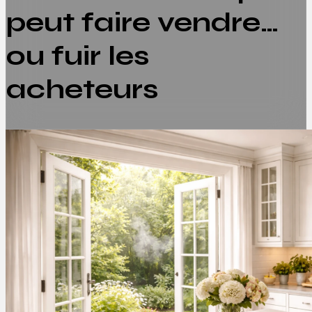
peut faire vendre…
ou fuir les
acheteurs