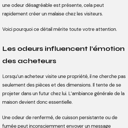
une odeur désagréable est présente, cela peut
rapidement créer un malaise chez les visiteurs.
Voici pourquoi ce détail mérite toute votre attention.
Les odeurs influencent l’émotion
des acheteurs
Lorsqu’un acheteur visite une propriété, il ne cherche pas
seulement des pièces et des dimensions. Il tente de se
projeter dans un futur chez lui. L’ambiance générale de la
maison devient donc essentielle.
Une odeur de renfermé, de cuisson persistante ou de
fumée peut inconsciemment envoyer un message