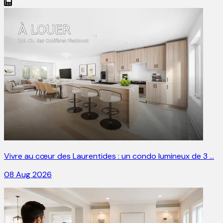
Vivre au cœur des Laurentides : un condo lumineux de 3 …
08 Aug 2026