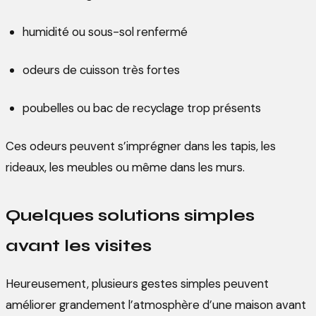
humidité ou sous-sol renfermé
odeurs de cuisson très fortes
poubelles ou bac de recyclage trop présents
Ces odeurs peuvent s’imprégner dans les tapis, les
rideaux, les meubles ou même dans les murs.
Quelques solutions simples
avant les visites
Heureusement, plusieurs gestes simples peuvent
améliorer grandement l’atmosphère d’une maison avant