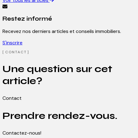
Voir tous les articles
Restez informé
Recevez nos derniers articles et conseils immobiliers.
S'inscrire
CONTACT
Une question sur cet
article?
Contact
Prendre rendez-vous.
Contactez-nous!