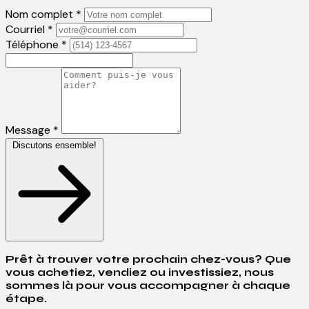
Nom complet *
Courriel *
Téléphone *
Message *
Discutons ensemble!
Prêt à trouver votre prochain chez-vous? Que
vous achetiez, vendiez ou investissiez, nous
sommes là pour vous accompagner à chaque
étape.