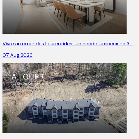
Vivre au cœur des Laurentides : un condo lumineux de 3 …
07 Aug 2026