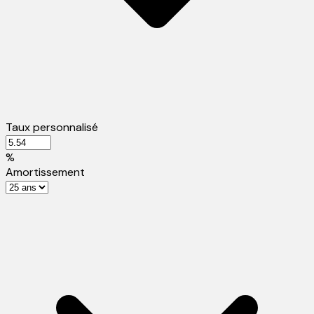
Taux personnalisé
%
Amortissement