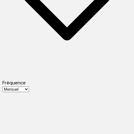
Fréquence