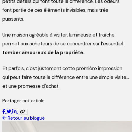
petits détails qui font toute la différence. Les odeurs
font partie de ces éléments invisibles, mais très
puissants.
Une maison agréable à visiter, lumineuse et fraîche,
permet aux acheteurs de se concentrer sur l’essentiel :
tomber amoureux de la propriété
.
Et parfois, c’est justement cette première impression
qui peut faire toute la différence entre une simple visite…
et une promesse d’achat.
Partager cet article
Retour au blogue