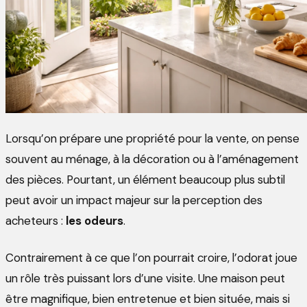
Lorsqu’on prépare une propriété pour la vente, on pense
souvent au ménage, à la décoration ou à l’aménagement
des pièces. Pourtant, un élément beaucoup plus subtil
peut avoir un impact majeur sur la perception des
acheteurs :
les odeurs
.
Contrairement à ce que l’on pourrait croire, l’odorat joue
un rôle très puissant lors d’une visite. Une maison peut
être magnifique, bien entretenue et bien située, mais si