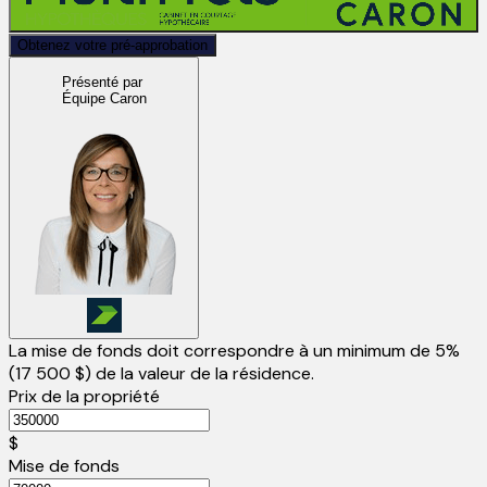
Obtenez votre pré-approbation
Présenté par
Équipe Caron
La mise de fonds doit correspondre à un minimum de 5%
(
17 500 $
) de la valeur de la résidence.
Prix de la propriété
$
Mise de fonds