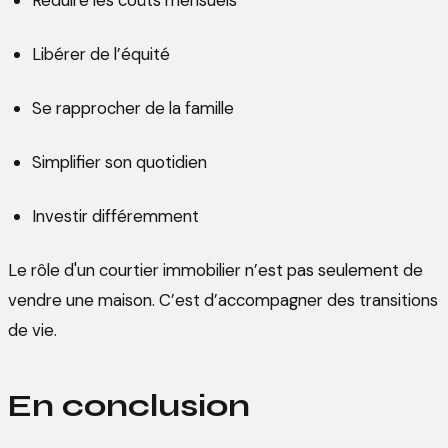
Réduire les coûts mensuels
Libérer de l’équité
Se rapprocher de la famille
Simplifier son quotidien
Investir différemment
Le rôle d'un courtier immobilier n’est pas seulement de
vendre une maison. C’est d’accompagner des transitions
de vie.
En conclusion