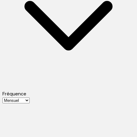
Fréquence