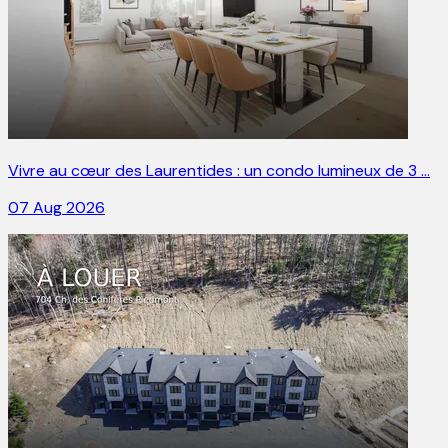
Vivre au cœur des Laurentides : un condo lumineux de 3 …
07 Aug 2026