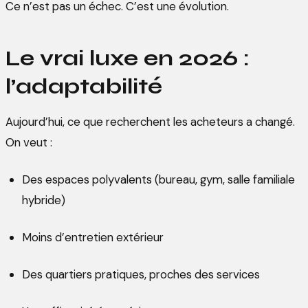
Ce n’est pas un échec. C’est une évolution.
Le vrai luxe en 2026 :
l’adaptabilité
Aujourd’hui, ce que recherchent les acheteurs a changé.
On veut :
Des espaces polyvalents (bureau, gym, salle familiale
hybride)
Moins d’entretien extérieur
Des quartiers pratiques, proches des services