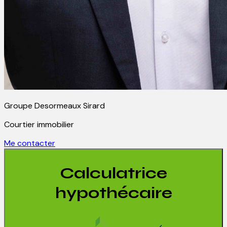
Groupe Desormeaux Sirard
Courtier immobilier
Me contacter
Calculatrice
hypothécaire