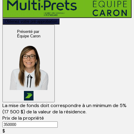
Obtenez votre pré-approbation
Présenté par
Équipe Caron
La mise de fonds doit correspondre à un minimum de 5%
(
17 500 $
) de la valeur de la résidence.
Prix de la propriété
$