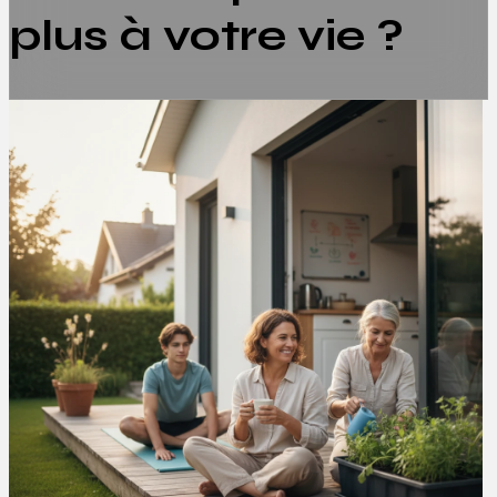
plus à votre vie ?