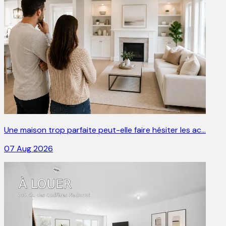
Une maison trop parfaite peut-elle faire hésiter les ac…
07 Aug 2026