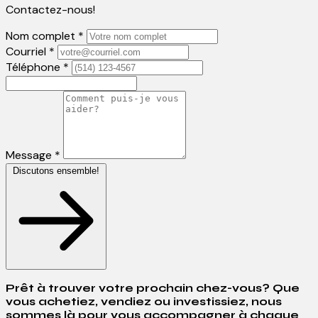
Contactez-nous!
Nom complet *
Courriel *
Téléphone *
Message *
Discutons ensemble!
Prêt à trouver votre prochain chez-vous? Que
vous achetiez, vendiez ou investissiez, nous
sommes là pour vous accompagner à chaque