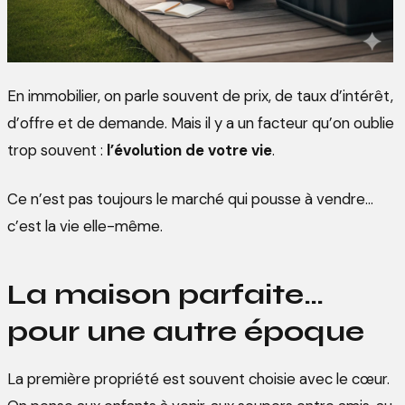
En immobilier, on parle souvent de prix, de taux d’intérêt,
d’offre et de demande. Mais il y a un facteur qu’on oublie
trop souvent :
l’évolution de votre vie
.
Ce n’est pas toujours le marché qui pousse à vendre…
c’est la vie elle-même.
La maison parfaite…
pour une autre époque
La première propriété est souvent choisie avec le cœur.