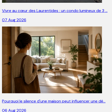
Vivre au cœur des Laurentides : un condo lumineux de 3 …
07 Aug 2026
Pourquoi le silence d'une maison peut influencer une dé…
06 Aug 2026