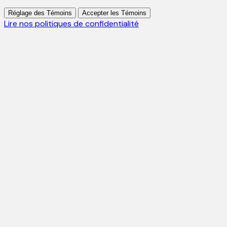
Réglage des Témoins
Accepter les Témoins
Lire nos politiques de confidentialité