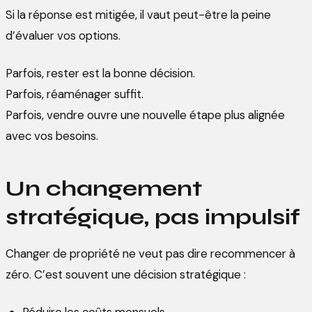
Si la réponse est mitigée, il vaut peut-être la peine
d’évaluer vos options.
Parfois, rester est la bonne décision.
Parfois, réaménager suffit.
Parfois, vendre ouvre une nouvelle étape plus alignée
avec vos besoins.
Un changement
stratégique, pas impulsif
Changer de propriété ne veut pas dire recommencer à
zéro. C’est souvent une décision stratégique :