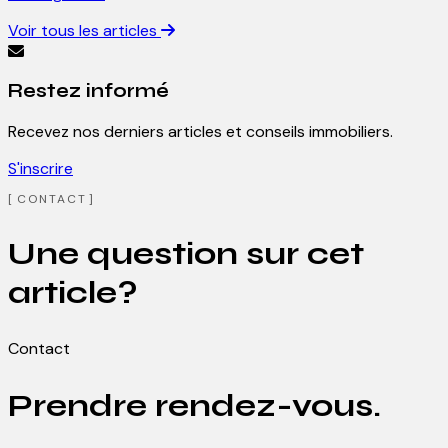
Voir tous les articles
Restez informé
Recevez nos derniers articles et conseils immobiliers.
S'inscrire
CONTACT
Une question sur cet
article?
Contact
Prendre rendez-vous.