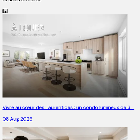
Vivre au cœur des Laurentides : un condo lumineux de 3 …
08 Aug 2026