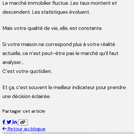
Le marché immobilier fluctue. Les taux montent et
descendent. Les statistiques évoluent.
Mais votre qualité de vie, elle, est constante.
Si votre maison ne correspond plus à votre réalité
actuelle, ce n’est peut-être pas le marché qu’il faut
analyser…
C’est votre quotidien.
Et ça, c’est souvent le meilleur indicateur pour prendre
une décision éclairée.
Partager cet article
Retour au blogue