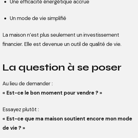
Une efficacité énergétique accrue
Un mode de vie simplifié
La maison n’est plus seulement un investissement
financier. Elle est devenue un outil de qualité de vie.
La question à se poser
Au lieu de demander :
« Est-ce le bon moment pour vendre ? »
Essayez plutôt :
« Est-ce que ma maison soutient encore mon mode
de vie ? »