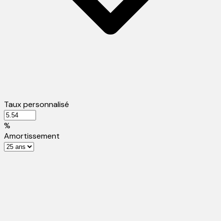
Taux personnalisé
%
Amortissement