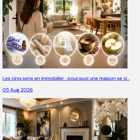
Les cinq sens en immobilier : pourquoi une maison se vi…
05 Aug 2026