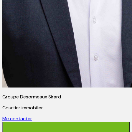
Groupe Desormeaux Sirard
Courtier immobilier
Me contacter