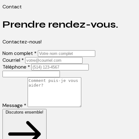
Contact
Prendre rendez-vous.
Contactez-nous!
Nom complet *
Courriel *
Téléphone *
Message *
Discutons ensemble!