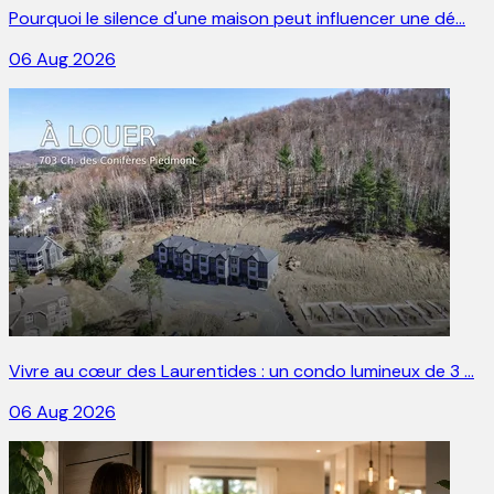
Pourquoi le silence d'une maison peut influencer une dé…
06 Aug 2026
Vivre au cœur des Laurentides : un condo lumineux de 3 …
06 Aug 2026