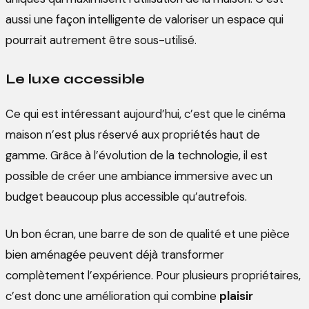
aussi une façon intelligente de valoriser un espace qui
pourrait autrement être sous-utilisé.
Le luxe accessible
Ce qui est intéressant aujourd’hui, c’est que le cinéma
maison n’est plus réservé aux propriétés haut de
gamme. Grâce à l’évolution de la technologie, il est
possible de créer une ambiance immersive avec un
budget beaucoup plus accessible qu’autrefois.
Un bon écran, une barre de son de qualité et une pièce
bien aménagée peuvent déjà transformer
complètement l’expérience. Pour plusieurs propriétaires,
c’est donc une amélioration qui combine
plaisir