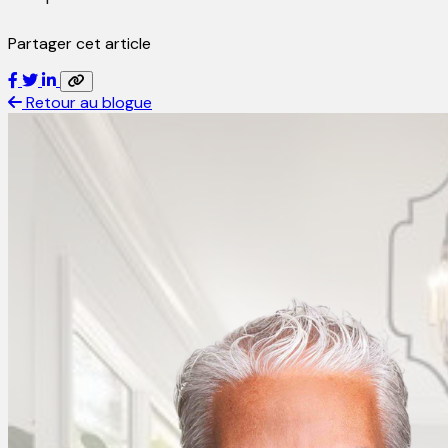
Partager cet article
Retour au blogue