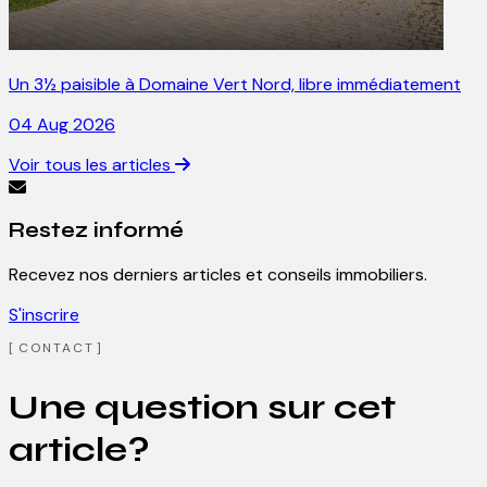
Un 3½ paisible à Domaine Vert Nord, libre immédiatement
04 Aug 2026
Voir tous les articles
Restez informé
Recevez nos derniers articles et conseils immobiliers.
S'inscrire
CONTACT
Une question sur cet
article?