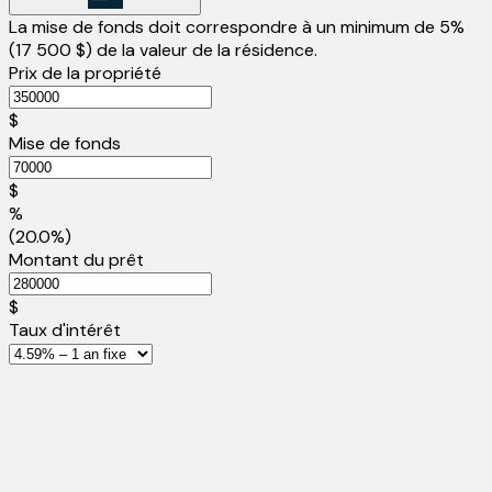
La mise de fonds doit correspondre à un minimum de 5%
(
17 500 $
) de la valeur de la résidence.
Prix de la propriété
$
Mise de fonds
$
%
(20.0%)
Montant du prêt
$
Taux d'intérêt