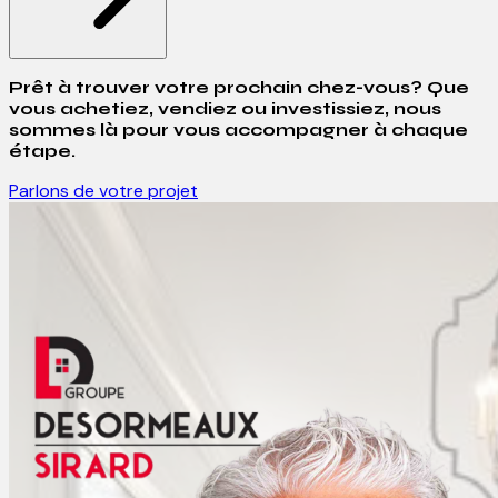
Prêt à trouver votre prochain chez-vous? Que
vous achetiez, vendiez ou investissiez, nous
sommes là pour vous accompagner à chaque
étape.
Parlons de votre projet