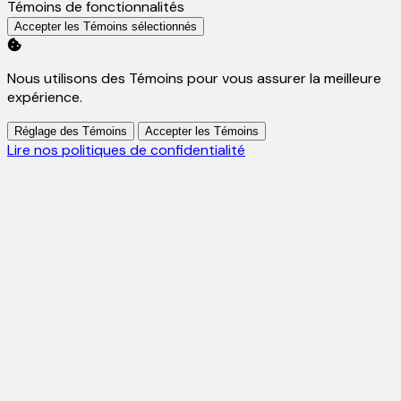
Activer
Témoins de fonctionnalités
Accepter les Témoins sélectionnés
Nous utilisons des Témoins pour vous assurer la meilleure
expérience.
Réglage des Témoins
Accepter les Témoins
Lire nos politiques de confidentialité