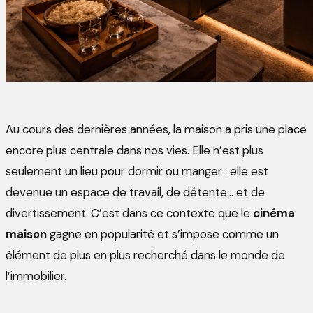
Au cours des dernières années, la maison a pris une place
encore plus centrale dans nos vies. Elle n’est plus
seulement un lieu pour dormir ou manger : elle est
devenue un espace de travail, de détente… et de
divertissement. C’est dans ce contexte que le
cinéma
maison
gagne en popularité et s’impose comme un
élément de plus en plus recherché dans le monde de
l’immobilier.