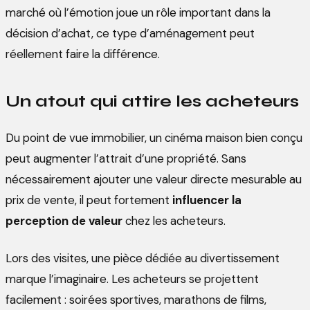
marché où l’émotion joue un rôle important dans la
décision d’achat, ce type d’aménagement peut
réellement faire la différence.
Un atout qui attire les acheteurs
Du point de vue immobilier, un cinéma maison bien conçu
peut augmenter l’attrait d’une propriété. Sans
nécessairement ajouter une valeur directe mesurable au
prix de vente, il peut fortement
influencer la
perception de valeur
chez les acheteurs.
Lors des visites, une pièce dédiée au divertissement
marque l’imaginaire. Les acheteurs se projettent
facilement : soirées sportives, marathons de films,