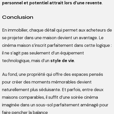
personnel et potentiel attrait lors d’une revente
.
Conclusion
En immobilier, chaque détail qui permet aux acheteurs de
se projeter dans une maison devient un avantage. Le
cinéma maison s’inscrit parfaitement dans cette logique :
il ne s’agit pas seulement d’un équipement
technologique, mais d’un
style de vie
.
Au fond, une propriété qui offre des espaces pensés
pour créer des moments mémorables devient
naturellement plus séduisante. Et parfois, entre deux
maisons comparables, il suffit d’une soirée cinéma
imaginée dans un sous-sol parfaitement aménagé pour
faire pencher la balance