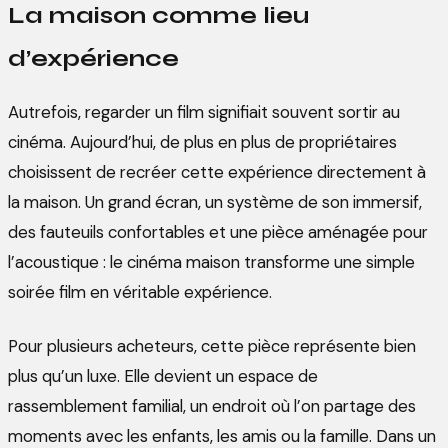
La maison comme lieu
d’expérience
Autrefois, regarder un film signifiait souvent sortir au
cinéma. Aujourd’hui, de plus en plus de propriétaires
choisissent de recréer cette expérience directement à
la maison. Un grand écran, un système de son immersif,
des fauteuils confortables et une pièce aménagée pour
l’acoustique : le cinéma maison transforme une simple
soirée film en véritable expérience.
Pour plusieurs acheteurs, cette pièce représente bien
plus qu’un luxe. Elle devient un espace de
rassemblement familial, un endroit où l’on partage des
moments avec les enfants, les amis ou la famille. Dans un