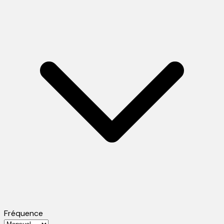
Fréquence