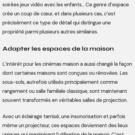
soirées jeux vidéo avec les enfants… Ce genre d’espace
crée un coup de cœur, et dans plusieurs cas, c’est
précisément ce type de détail qui distingue une
propriété parmi plusieurs autres similaires.
Adapter les espaces de la maison
L’intérêt pour les cinémas maison a aussi changé la façon
dont certaines maisons sont conçues ou rénovées. Les
sous-sols, autrefois utilisés principalement comme
rangement ou salle familiale classique, sont maintenant
souvent transformés en véritables salles de projection.
Avec un éclairage tamisé, une insonorisation et parfois
même un projecteur, ces espaces deviennent des lieux
uniques qui maximisent l’utilisation de la maison. C’est