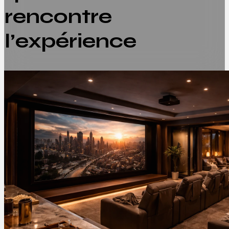
rencontre
l’expérience