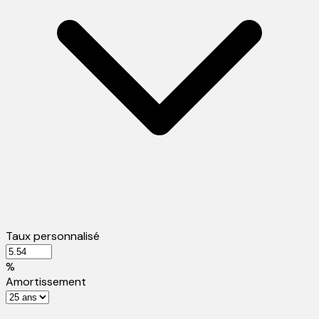
Taux personnalisé
%
Amortissement