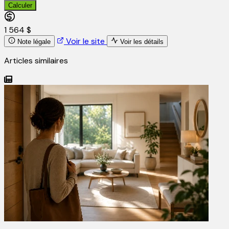
Calculer
1 564 $
Voir le site
Note légale
Voir les détails
Articles similaires