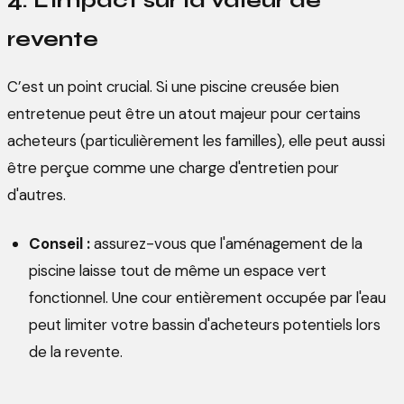
4. L’impact sur la valeur de
revente
C’est un point crucial. Si une piscine creusée bien
entretenue peut être un atout majeur pour certains
acheteurs (particulièrement les familles), elle peut aussi
être perçue comme une charge d'entretien pour
d'autres.
Conseil :
assurez-vous que l'aménagement de la
piscine laisse tout de même un espace vert
fonctionnel. Une cour entièrement occupée par l'eau
peut limiter votre bassin d'acheteurs potentiels lors
de la revente.