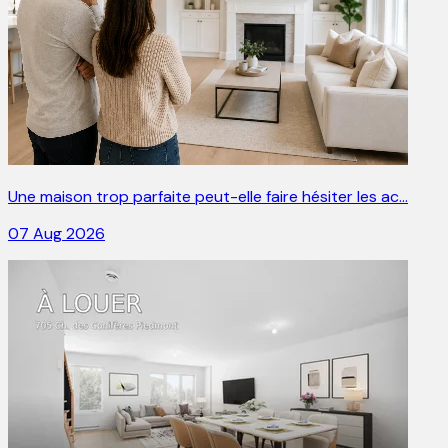
Une maison trop parfaite peut-elle faire hésiter les ac…
07 Aug 2026