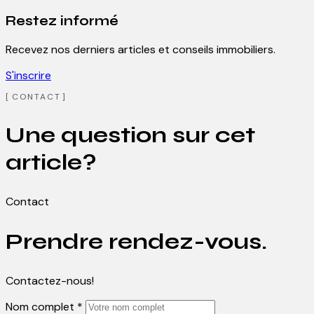
Restez informé
Recevez nos derniers articles et conseils immobiliers.
S'inscrire
CONTACT
Une question sur cet
article?
Contact
Prendre rendez-vous.
Contactez-nous!
Nom complet *