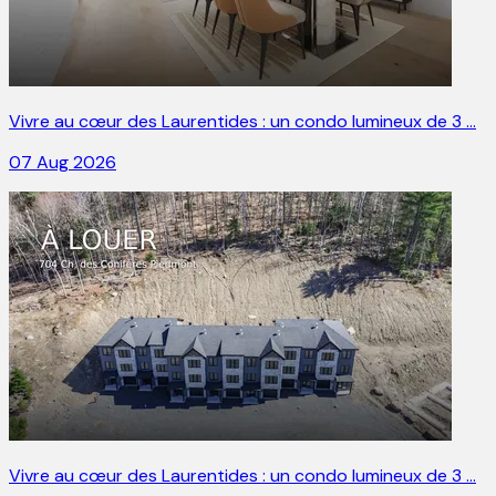
Vivre au cœur des Laurentides : un condo lumineux de 3 …
07 Aug 2026
Vivre au cœur des Laurentides : un condo lumineux de 3 …