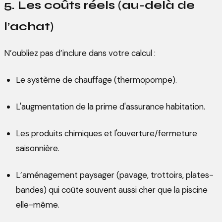
5. Les coûts réels (au-delà de
l’achat)
N’oubliez pas d’inclure dans votre calcul :
Le système de chauffage (thermopompe).
L'augmentation de la prime d'assurance habitation.
Les produits chimiques et l'ouverture/fermeture
saisonnière.
L’aménagement paysager (pavage, trottoirs, plates-
bandes) qui coûte souvent aussi cher que la piscine
elle-même.