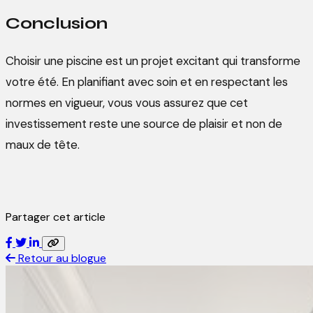
Conclusion
Choisir une piscine est un projet excitant qui transforme
votre été. En planifiant avec soin et en respectant les
normes en vigueur, vous vous assurez que cet
investissement reste une source de plaisir et non de
maux de tête.
Partager cet article
Retour au blogue