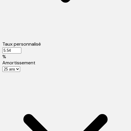
Taux personnalisé
%
Amortissement