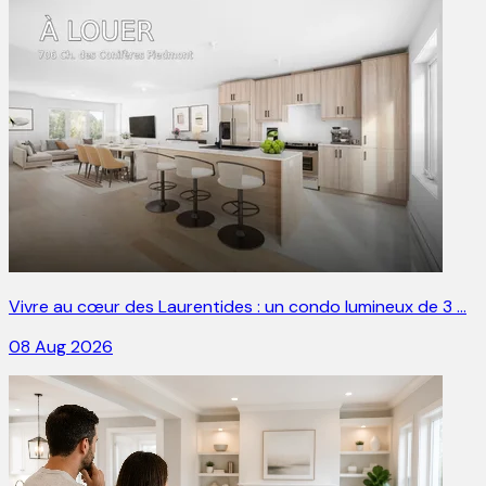
Vivre au cœur des Laurentides : un condo lumineux de 3 …
08 Aug 2026