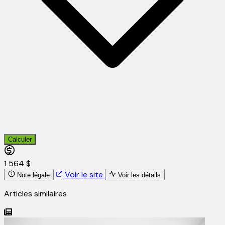
Calculer
1 564 $
Voir le site
Note légale
Voir les détails
Articles similaires