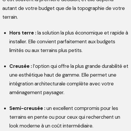
autant de votre budget que de la topographie de votre
terrain.
Hors terre :
la solution la plus économique et rapide à
installer. Elle convient parfaitement aux budgets
limités ou aux terrains plus petits.
Creusée :
l’option qui offre la plus grande durabilité et
une esthétique haut de gamme. Elle permet une
intégration architecturale complète avec votre
aménagement paysager.
Semi-creusée :
un excellent compromis pour les
terrains en pente ou pour ceux qui recherchent un
look moderne à un coût intermédiaire.