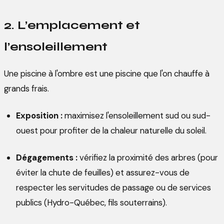
2. L’emplacement et
l’ensoleillement
Une piscine à l'ombre est une piscine que l'on chauffe à
grands frais.
Exposition :
maximisez l'ensoleillement sud ou sud-
ouest pour profiter de la chaleur naturelle du soleil.
Dégagements :
vérifiez la proximité des arbres (pour
éviter la chute de feuilles) et assurez-vous de
respecter les servitudes de passage ou de services
publics (Hydro-Québec, fils souterrains).