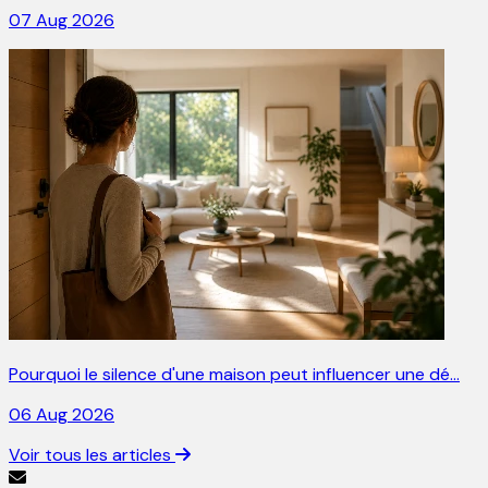
07 Aug 2026
Pourquoi le silence d'une maison peut influencer une dé…
06 Aug 2026
Voir tous les articles