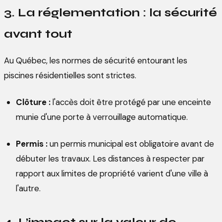
3. La réglementation : la sécurité
avant tout
Au Québec, les normes de sécurité entourant les
piscines résidentielles sont strictes.
Clôture :
l'accès doit être protégé par une enceinte
munie d'une porte à verrouillage automatique.
Permis :
un permis municipal est obligatoire avant de
débuter les travaux. Les distances à respecter par
rapport aux limites de propriété varient d'une ville à
l'autre.