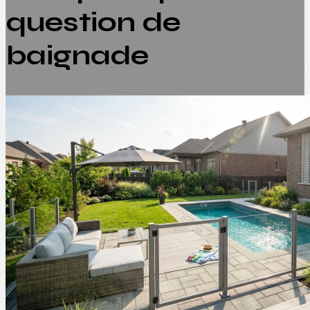
question de
baignade