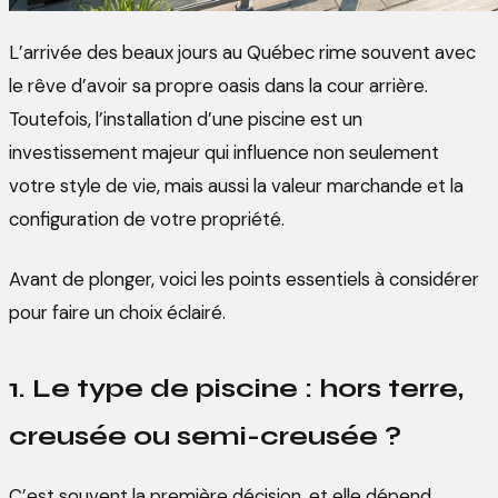
L’arrivée des beaux jours au Québec rime souvent avec
le rêve d’avoir sa propre oasis dans la cour arrière.
Toutefois, l’installation d’une piscine est un
investissement majeur qui influence non seulement
votre style de vie, mais aussi la valeur marchande et la
configuration de votre propriété.
Avant de plonger, voici les points essentiels à considérer
pour faire un choix éclairé.
1. Le type de piscine : hors terre,
creusée ou semi-creusée ?
C’est souvent la première décision, et elle dépend