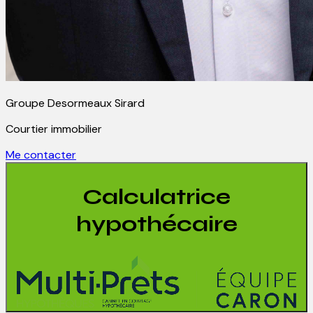
Groupe Desormeaux Sirard
Courtier immobilier
Me contacter
Calculatrice
hypothécaire