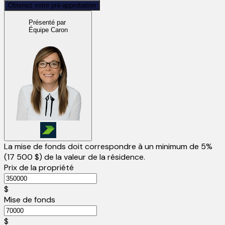
Obtenez votre pré-approbation
Présenté par
Équipe Caron
La mise de fonds doit correspondre à un minimum de 5%
(
17 500 $
) de la valeur de la résidence.
Prix de la propriété
$
Mise de fonds
$