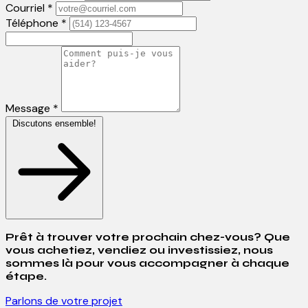
Courriel *
Téléphone *
Message *
Discutons ensemble!
Prêt à trouver votre prochain chez-vous? Que
vous achetiez, vendiez ou investissiez, nous
sommes là pour vous accompagner à chaque
étape.
Parlons de votre projet