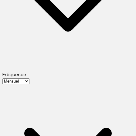
Fréquence