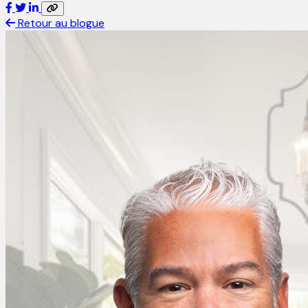
Retour au blogue