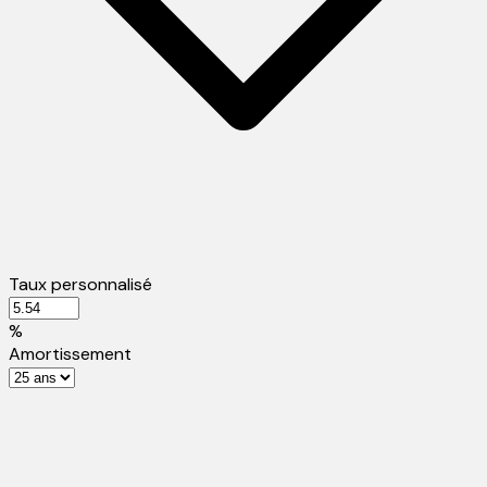
Taux personnalisé
%
Amortissement