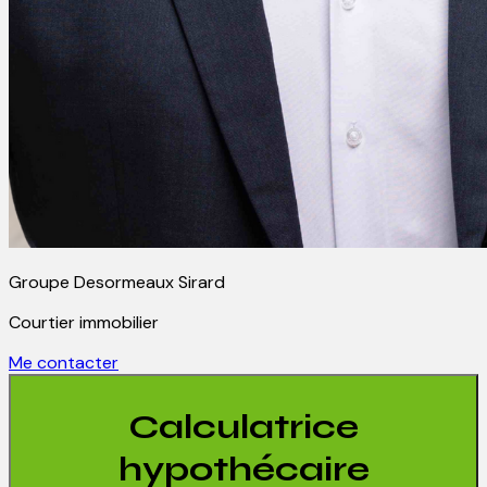
Groupe Desormeaux Sirard
Courtier immobilier
Me contacter
Calculatrice
hypothécaire