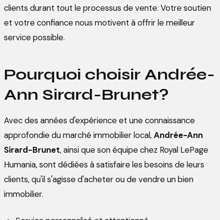
clients durant tout le processus de vente. Votre soutien
et votre confiance nous motivent à offrir le meilleur
service possible.
Pourquoi choisir Andrée-
Ann Sirard-Brunet?
Avec des années d'expérience et une connaissance
approfondie du marché immobilier local,
Andrée-Ann
Sirard-Brunet
, ainsi que son équipe chez Royal LePage
Humania, sont dédiées à satisfaire les besoins de leurs
clients, qu'il s'agisse d'acheter ou de vendre un bien
immobilier.