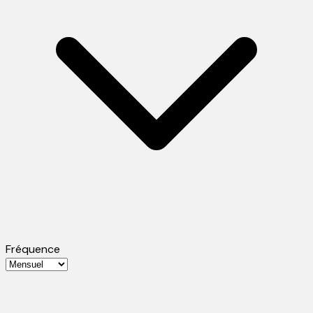
Fréquence