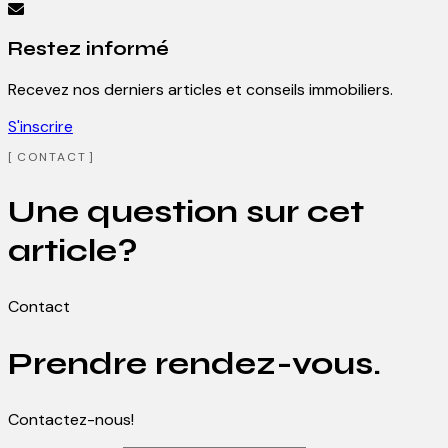
Restez informé
Recevez nos derniers articles et conseils immobiliers.
S'inscrire
CONTACT
Une question sur cet
article?
Contact
Prendre rendez-vous.
Contactez-nous!