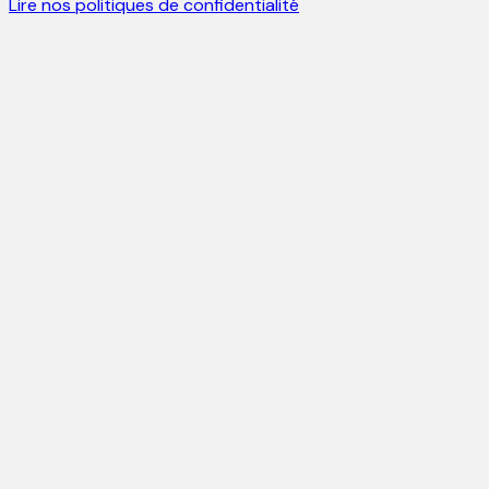
Lire nos politiques de confidentialité