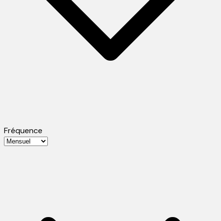
Fréquence