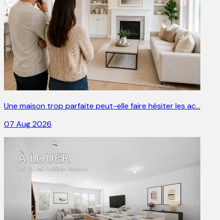
Une maison trop parfaite peut-elle faire hésiter les ac…
07 Aug 2026