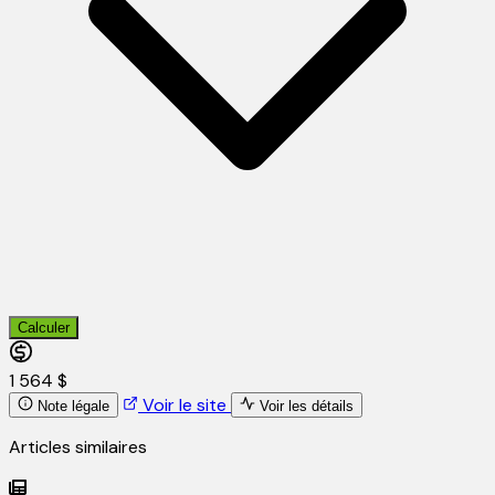
Calculer
1 564 $
Voir le site
Note légale
Voir les détails
Articles similaires