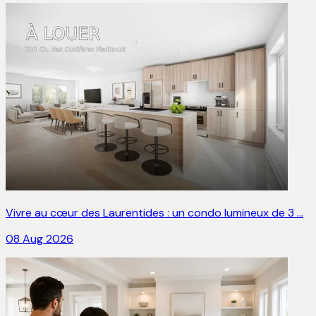
Vivre au cœur des Laurentides : un condo lumineux de 3 …
08 Aug 2026