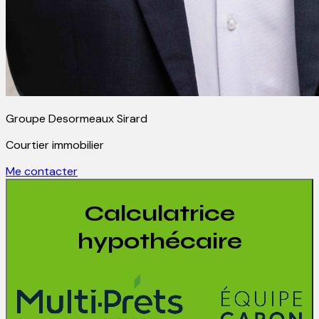
Groupe Desormeaux Sirard
Courtier immobilier
Me contacter
Calculatrice
hypothécaire