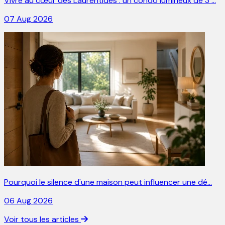
Vivre au cœur des Laurentides : un condo lumineux de 3 …
07 Aug 2026
Pourquoi le silence d'une maison peut influencer une dé…
06 Aug 2026
Voir tous les articles