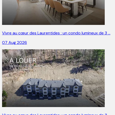
Vivre au cœur des Laurentides : un condo lumineux de 3 …
07 Aug 2026