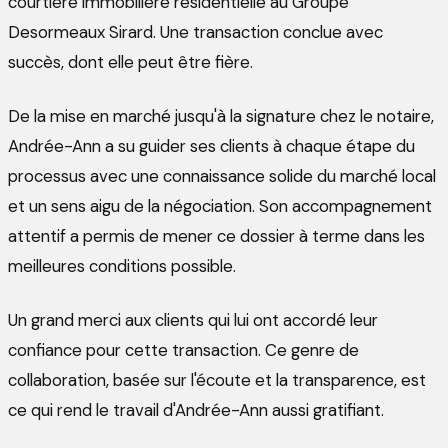
courtière immobilière résidentielle au Groupe
Desormeaux Sirard. Une transaction conclue avec
succès, dont elle peut être fière.
De la mise en marché jusqu'à la signature chez le notaire,
Andrée-Ann a su guider ses clients à chaque étape du
processus avec une connaissance solide du marché local
et un sens aigu de la négociation. Son accompagnement
attentif a permis de mener ce dossier à terme dans les
meilleures conditions possible.
Un grand merci aux clients qui lui ont accordé leur
confiance pour cette transaction. Ce genre de
collaboration, basée sur l'écoute et la transparence, est
ce qui rend le travail d'Andrée-Ann aussi gratifiant.