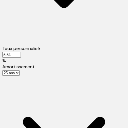
Taux personnalisé
%
Amortissement