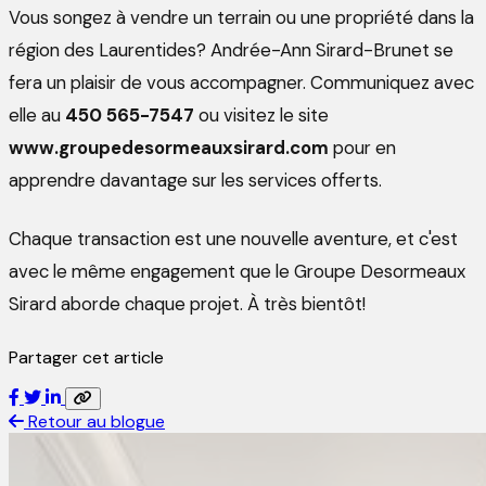
Vous songez à vendre un terrain ou une propriété dans la
région des Laurentides? Andrée-Ann Sirard-Brunet se
fera un plaisir de vous accompagner. Communiquez avec
elle au
450 565-7547
ou visitez le site
www.groupedesormeauxsirard.com
pour en
apprendre davantage sur les services offerts.
Chaque transaction est une nouvelle aventure, et c'est
avec le même engagement que le Groupe Desormeaux
Sirard aborde chaque projet. À très bientôt!
Partager cet article
Retour au blogue