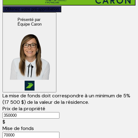
Obtenez votre pré-approbation
Présenté par
Équipe Caron
La mise de fonds doit correspondre à un minimum de 5%
(
17 500 $
) de la valeur de la résidence.
Prix de la propriété
$
Mise de fonds