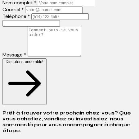
Nom complet *
Courriel *
Téléphone *
Message *
Discutons ensemble!
Prêt à trouver votre prochain chez-vous? Que
vous achetiez, vendiez ou investissiez, nous
sommes là pour vous accompagner à chaque
étape.