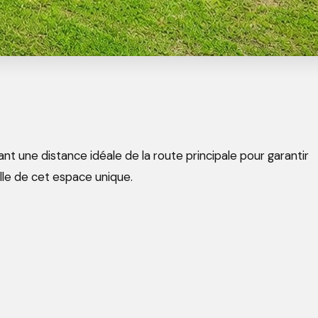
t une distance idéale de la route principale pour garantir
lle de cet espace unique.