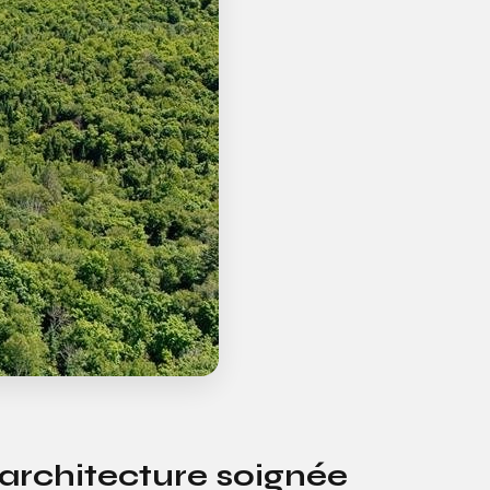
 architecture soignée