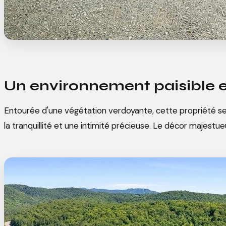
Un environnement paisible e
Entourée d'une végétation verdoyante, cette propriété se 
la tranquillité et une intimité précieuse. Le décor majest