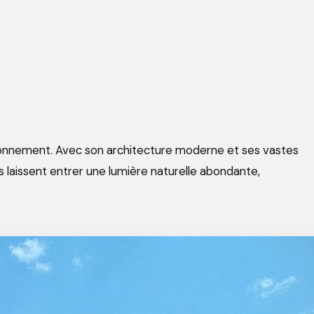
ronnement. Avec son architecture moderne et ses vastes
laissent entrer une lumière naturelle abondante,