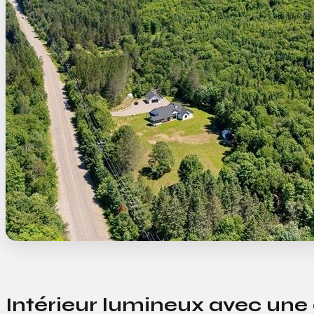
Intérieur lumineux avec une