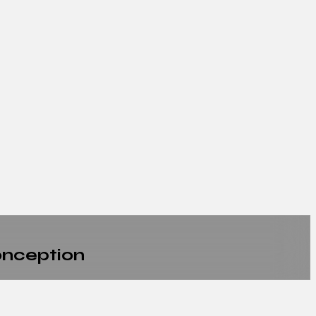
onception