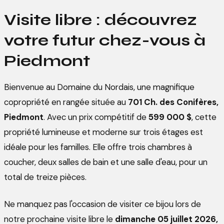
Visite libre : découvrez
votre futur chez-vous à
Piedmont
Bienvenue au Domaine du Nordais, une magnifique
copropriété en rangée située au
701 Ch. des Conifères,
Piedmont
. Avec un prix compétitif de
599 000 $
, cette
propriété lumineuse et moderne sur trois étages est
idéale pour les familles. Elle offre trois chambres à
coucher, deux salles de bain et une salle d'eau, pour un
total de treize pièces.
Ne manquez pas l'occasion de visiter ce bijou lors de
notre prochaine visite libre le
dimanche 05 juillet 2026,