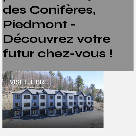
des Conifères,
Piedmont -
Découvrez votre
futur chez-vous !