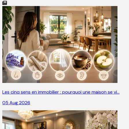
Les cinq sens en immobilier : pourquoi une maison se vi…
05 Aug 2026