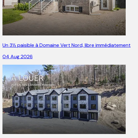
Un 3½ paisible à Domaine Vert Nord, libre immédiatement
04 Aug 2026