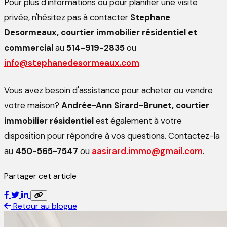
Pour plus d'informations ou pour planifier une visite
privée, n'hésitez pas à contacter
Stephane
Desormeaux, courtier immobilier résidentiel et
commercial
au
514-919-2835
ou
info@stephanedesormeaux.com
.
Vous avez besoin d'assistance pour acheter ou vendre
votre maison?
Andrée-Ann Sirard-Brunet, courtier
immobilier résidentiel
est également à votre
disposition pour répondre à vos questions. Contactez-la
au
450-565-7547
ou
aasirard.immo@gmail.com
.
Partager cet article
Retour au blogue