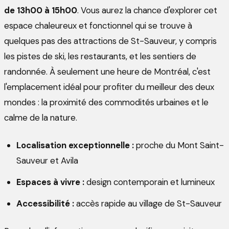
de 13h00 à 15h00
. Vous aurez la chance d'explorer cet
espace chaleureux et fonctionnel qui se trouve à
quelques pas des attractions de St-Sauveur, y compris
les pistes de ski, les restaurants, et les sentiers de
randonnée. À seulement une heure de Montréal, c'est
l'emplacement idéal pour profiter du meilleur des deux
mondes : la proximité des commodités urbaines et le
calme de la nature.
Localisation exceptionnelle :
proche du Mont Saint-
Sauveur et Avila
Espaces à vivre :
design contemporain et lumineux
Accessibilité :
accès rapide au village de St-Sauveur