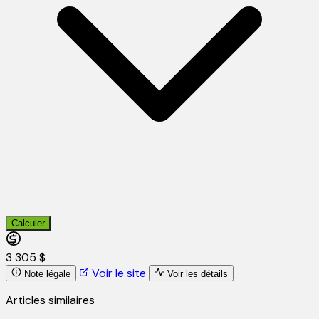
Calculer
3 305 $
Voir le site
Note légale
Voir les détails
Articles similaires