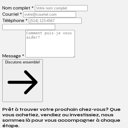
Nom complet *
Courriel *
Téléphone *
Message *
Discutons ensemble!
Prêt à trouver votre prochain chez-vous? Que
vous achetiez, vendiez ou investissiez, nous
sommes là pour vous accompagner à chaque
étape.