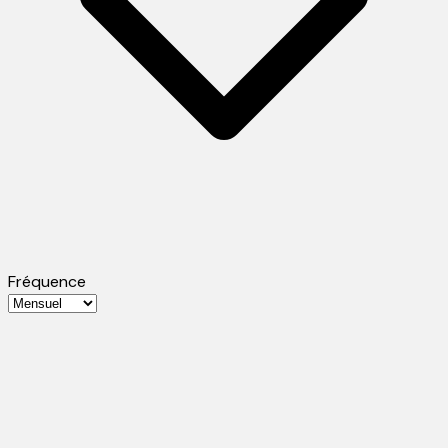
Fréquence