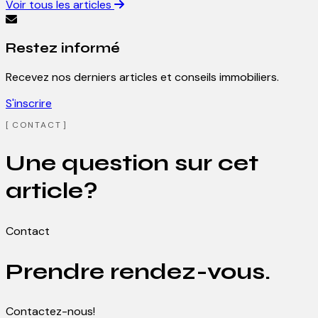
Voir tous les articles
Restez informé
Recevez nos derniers articles et conseils immobiliers.
S'inscrire
CONTACT
Une question sur cet
article?
Contact
Prendre rendez-vous.
Contactez-nous!