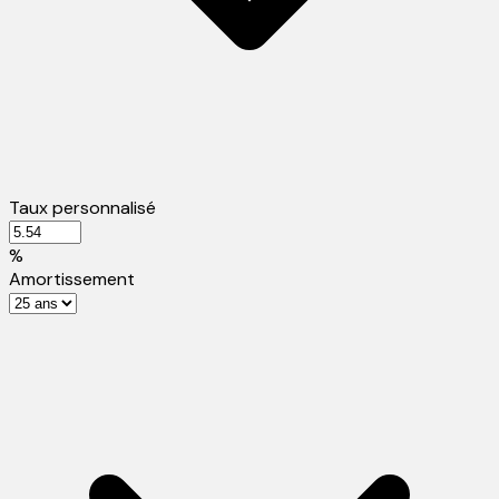
Taux personnalisé
%
Amortissement