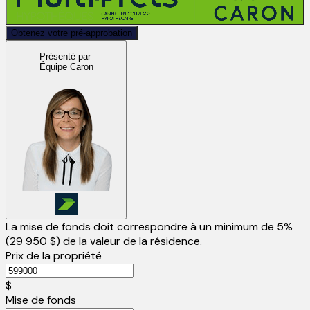
Obtenez votre pré-approbation
Présenté par
Équipe Caron
La mise de fonds doit correspondre à un minimum de 5%
(
29 950 $
) de la valeur de la résidence.
Prix de la propriété
$
Mise de fonds