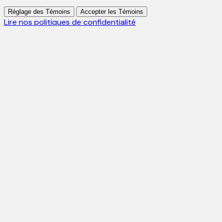
Réglage des Témoins
Accepter les Témoins
Lire nos politiques de confidentialité