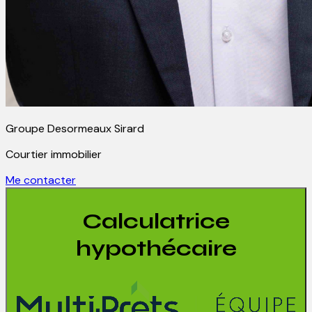
Groupe Desormeaux Sirard
Courtier immobilier
Me contacter
Calculatrice
hypothécaire