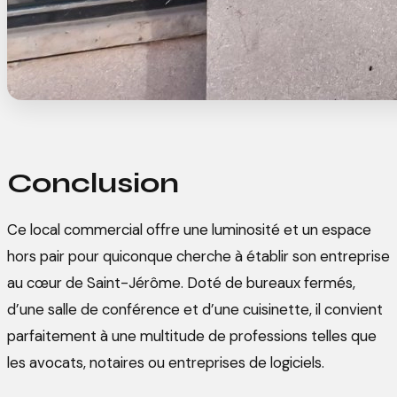
Conclusion
Ce local commercial offre une luminosité et un espace
hors pair pour quiconque cherche à établir son entreprise
au cœur de Saint-Jérôme. Doté de bureaux fermés,
d’une salle de conférence et d’une cuisinette, il convient
parfaitement à une multitude de professions telles que
les avocats, notaires ou entreprises de logiciels.