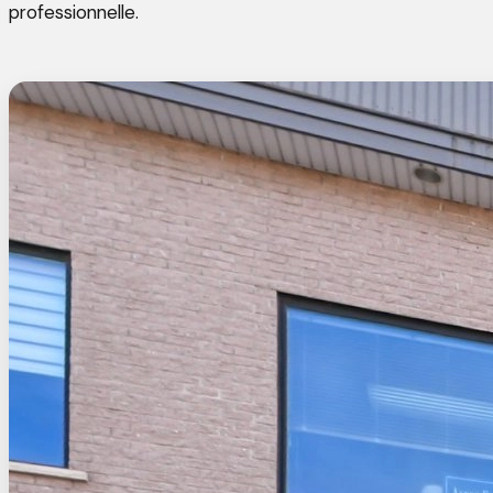
professionnelle.