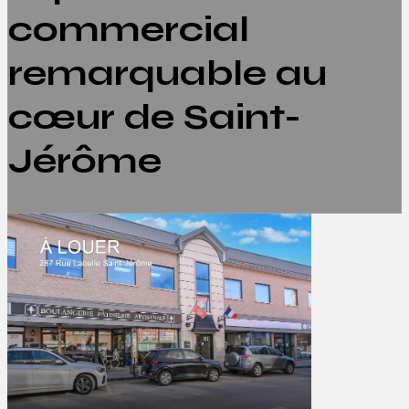
commercial
remarquable au
cœur de Saint-
Jérôme