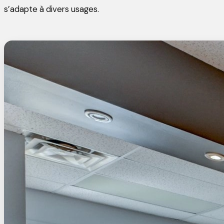
s’adapte à divers usages.