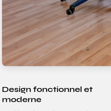
Design fonctionnel et
moderne