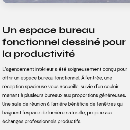
Un espace bureau
fonctionnel dessiné pour
la productivité
L’agencement intérieur a été soigneusement conçu pour
offrir un espace bureau fonctionnel. À l'entrée, une
réception spacieuse vous accueille, suivie d'un couloir
menant à plusieurs bureaux aux proportions généreuses.
Une salle de réunion à l'arrière bénéficie de fenêtres qui
baignent l'espace de lumière naturelle, propice aux
échanges professionnels productifs.