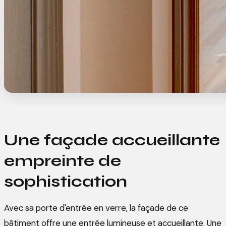
Une façade accueillante
empreinte de
sophistication
Avec sa porte d'entrée en verre, la façade de ce
bâtiment offre une entrée lumineuse et accueillante. Une