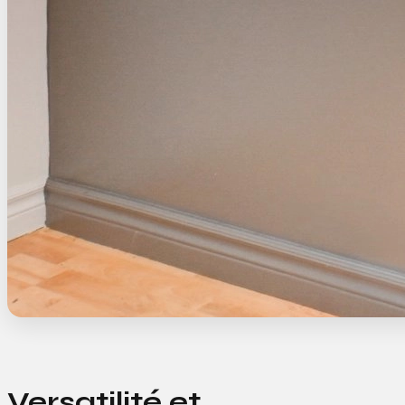
Versatilité et