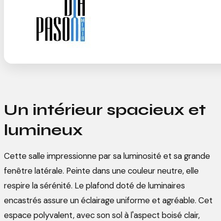
Un intérieur spacieux et
lumineux
Cette salle impressionne par sa luminosité et sa grande
fenêtre latérale. Peinte dans une couleur neutre, elle
respire la sérénité. Le plafond doté de luminaires
encastrés assure un éclairage uniforme et agréable. Cet
espace polyvalent, avec son sol à l'aspect boisé clair,