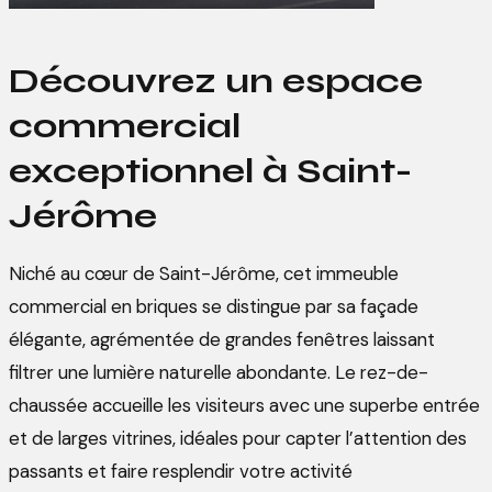
Découvrez un espace
commercial
exceptionnel à Saint-
Jérôme
Niché au cœur de Saint-Jérôme, cet immeuble
commercial en briques se distingue par sa façade
élégante, agrémentée de grandes fenêtres laissant
filtrer une lumière naturelle abondante. Le rez-de-
chaussée accueille les visiteurs avec une superbe entrée
et de larges vitrines, idéales pour capter l’attention des
passants et faire resplendir votre activité