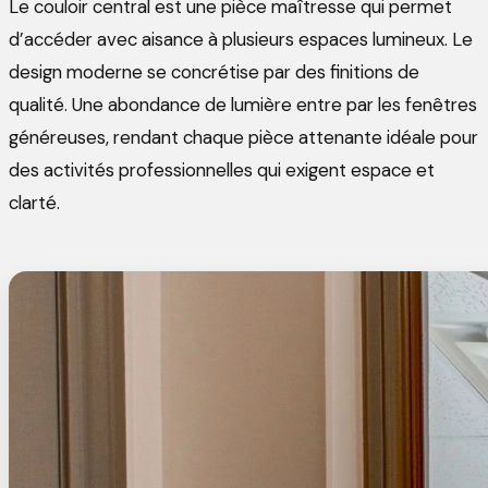
Le couloir central est une pièce maîtresse qui permet
d’accéder avec aisance à plusieurs espaces lumineux. Le
design moderne se concrétise par des finitions de
qualité. Une abondance de lumière entre par les fenêtres
généreuses, rendant chaque pièce attenante idéale pour
des activités professionnelles qui exigent espace et
clarté.