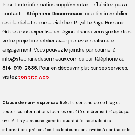
Pour toute information supplémentaire, n'hésitez pas à
contacter
Stéphane Desormeaux
, courtier immobilier
résidentiel et commercial chez Royal LePage Humania.
Grâce à son expertise en région, il saura vous guider dans
votre projet immobilier avec professionnalisme et
engagement. Vous pouvez le joindre par courriel à
info@stephanedesormeaux.com ou par téléphone au
514-919-2835
. Pour en découvrir plus sur ses services,
visitez
son site web
.
Clause de non-responsabilité :
Le contenu de ce blog et
toutes les informations fournies ont été entièrement rédigés par
une IA. Il n'y a aucune garantie quant à l'exactitude des
informations présentées. Les lecteurs sont invités à contacter le