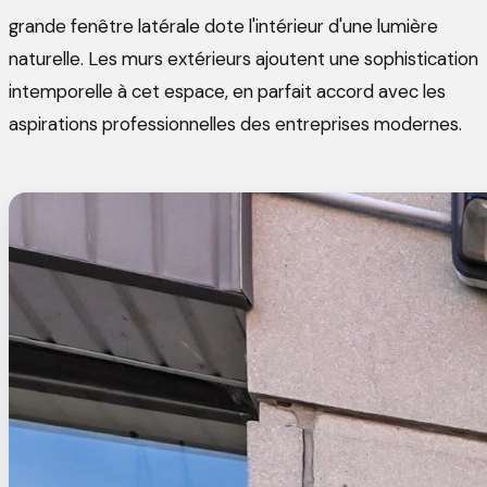
grande fenêtre latérale dote l'intérieur d'une lumière
naturelle. Les murs extérieurs ajoutent une sophistication
intemporelle à cet espace, en parfait accord avec les
aspirations professionnelles des entreprises modernes.