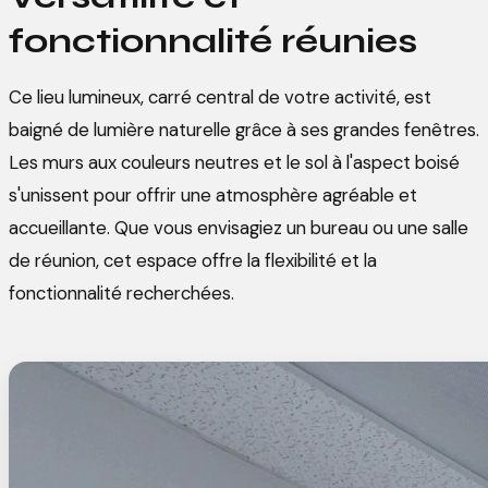
fonctionnalité réunies
Ce lieu lumineux, carré central de votre activité, est
baigné de lumière naturelle grâce à ses grandes fenêtres.
Les murs aux couleurs neutres et le sol à l'aspect boisé
s'unissent pour offrir une atmosphère agréable et
accueillante. Que vous envisagiez un bureau ou une salle
de réunion, cet espace offre la flexibilité et la
fonctionnalité recherchées.