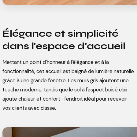
Élégance et simplicité
dans l'espace d'accueil
Mettant un point d'honneur à l'élégance et à la
fonctionnalité, cet accueil est baigné de lumière naturelle
grâce à une grande fenêtre. Les murs gris ajoutent une
touche moderne, tandis que le sol à l'aspect boisé clair
ajoute chaleur et confort—l'endroit idéal pour recevoir
vos clients avec classe.