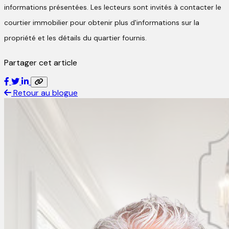
informations présentées. Les lecteurs sont invités à contacter le
courtier immobilier pour obtenir plus d'informations sur la
propriété et les détails du quartier fournis.
Partager cet article
Retour au blogue