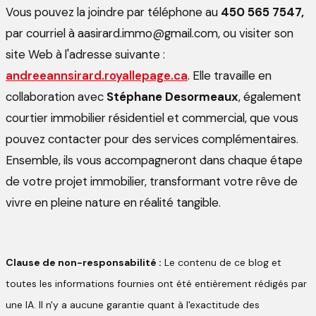
Vous pouvez la joindre par téléphone au
450 565 7547,
par courriel à aasirard.immo@gmail.com, ou visiter son
site Web à l'adresse suivante :
andreeannsirard.royallepage.ca
. Elle travaille en
collaboration avec
Stéphane Desormeaux
, également
courtier immobilier résidentiel et commercial, que vous
pouvez contacter pour des services complémentaires.
Ensemble, ils vous accompagneront dans chaque étape
de votre projet immobilier, transformant votre rêve de
vivre en pleine nature en réalité tangible.
Clause de non-responsabilité :
Le contenu de ce blog et
toutes les informations fournies ont été entièrement rédigés par
une IA. Il n'y a aucune garantie quant à l'exactitude des