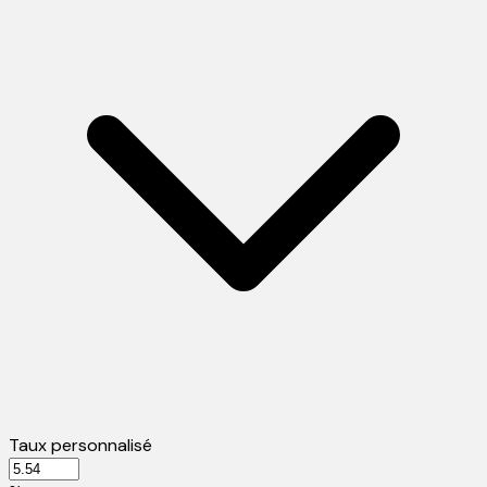
Taux personnalisé