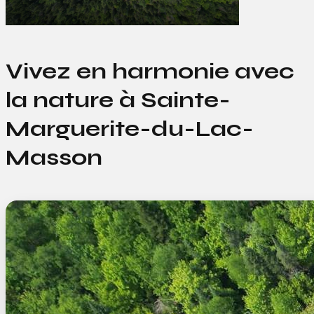
Vivez en harmonie avec
la nature à Sainte-
Marguerite-du-Lac-
Masson