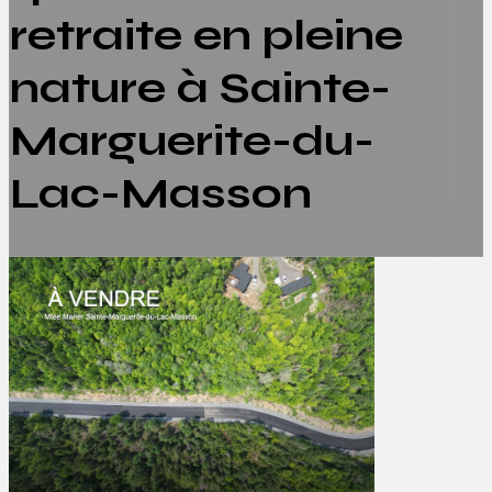
retraite en pleine
nature à Sainte-
Marguerite-du-
Lac-Masson