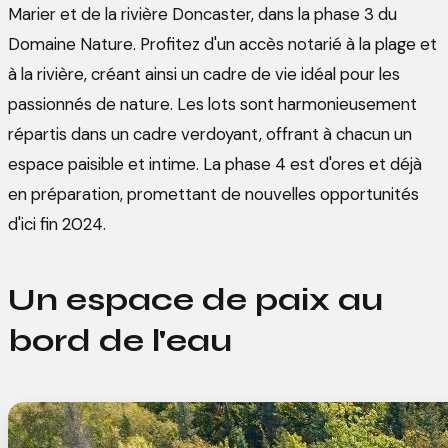
Marier et de la rivière Doncaster, dans la phase 3 du
Domaine Nature. Profitez d'un accès notarié à la plage et
à la rivière, créant ainsi un cadre de vie idéal pour les
passionnés de nature. Les lots sont harmonieusement
répartis dans un cadre verdoyant, offrant à chacun un
espace paisible et intime. La phase 4 est d'ores et déjà
en préparation, promettant de nouvelles opportunités
d'ici fin 2024.
Un espace de paix au
bord de l'eau