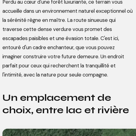
Perdu au cœur d'une forêt luxuriante, ce terrain vous
accueille dans un environnement naturel exceptionnel où
la sérénité règne en maître. La route sinueuse qui
traverse cette dense verdure vous promet des
escapades paisibles et une évasion totale. C'est ici,
entouré d'un cadre enchanteur, que vous pouvez
imaginer construire votre future demeure. Un endroit
parfait pour ceux qui recherchent la tranquillité et
l'intimité, avec la nature pour seule compagne.
Un emplacement de
choix, entre lac et rivière