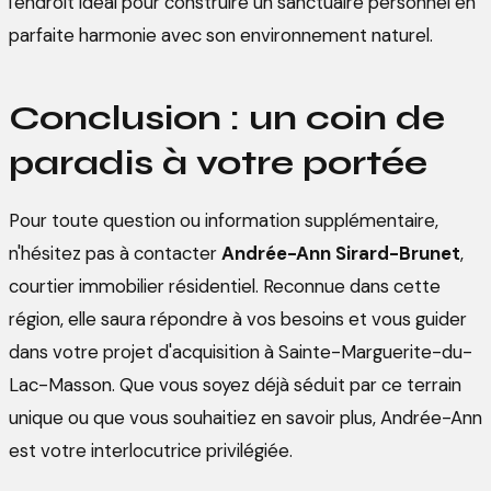
l'endroit idéal pour construire un sanctuaire personnel en
parfaite harmonie avec son environnement naturel.
Conclusion : un coin de
paradis à votre portée
Pour toute question ou information supplémentaire,
n'hésitez pas à contacter
Andrée-Ann Sirard-Brunet
,
courtier immobilier résidentiel. Reconnue dans cette
région, elle saura répondre à vos besoins et vous guider
dans votre projet d'acquisition à Sainte-Marguerite-du-
Lac-Masson. Que vous soyez déjà séduit par ce terrain
unique ou que vous souhaitiez en savoir plus, Andrée-Ann
est votre interlocutrice privilégiée.