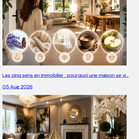
Les cinq sens en immobilier : pourquoi une maison se vi…
05 Aug 2026