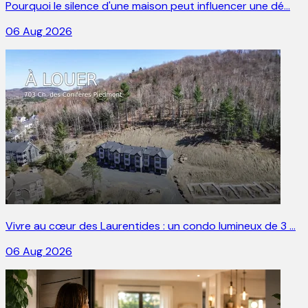
Pourquoi le silence d'une maison peut influencer une dé…
06 Aug 2026
Vivre au cœur des Laurentides : un condo lumineux de 3 …
06 Aug 2026