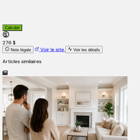
Calculer
276 $
Voir le site
Note légale
Voir les détails
Articles similaires