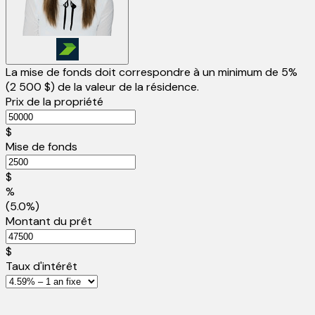
La mise de fonds doit correspondre à un minimum de 5%
(
2 500 $
) de la valeur de la résidence.
Prix de la propriété
$
Mise de fonds
$
%
(5.0%)
Montant du prêt
$
Taux d'intérêt