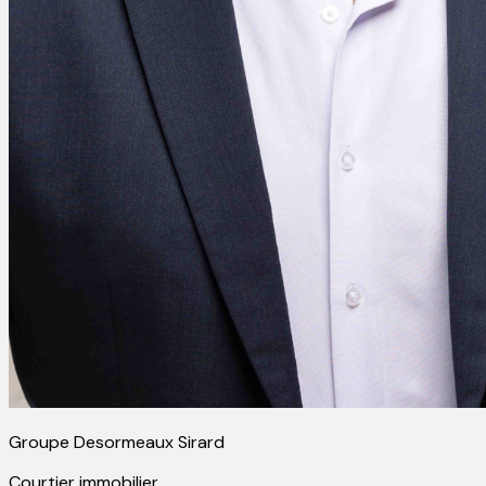
Groupe Desormeaux Sirard
Courtier immobilier