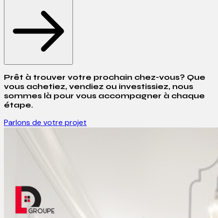
Prêt à trouver votre prochain chez-vous? Que
vous achetiez, vendiez ou investissiez, nous
sommes là pour vous accompagner à chaque
étape.
Parlons de votre projet