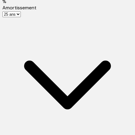
%
Amortissement