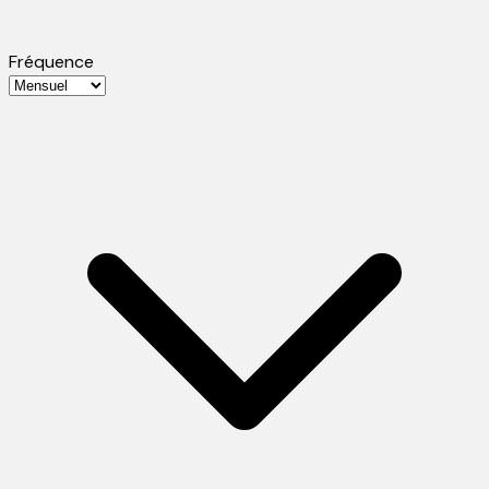
Fréquence