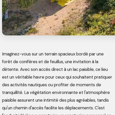
Imaginez-vous sur un terrain spacieux bordé par une
forêt de conifères et de feuillus, une invitation à la
détente. Avec son accès direct à un lac paisible, ce lieu
est un véritable havre pour ceux qui souhaitent pratiquer
des activités nautiques ou profiter de moments de
tranquillité. La végétation environnante et l'atmosphère
paisible assurent une intimité des plus agréables, tandis
qu'un chemin d'accès facilite les déplacements. C'est