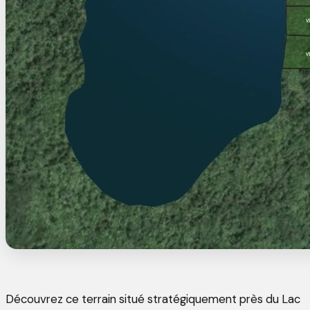
Découvrez ce terrain situé stratégiquement près du Lac