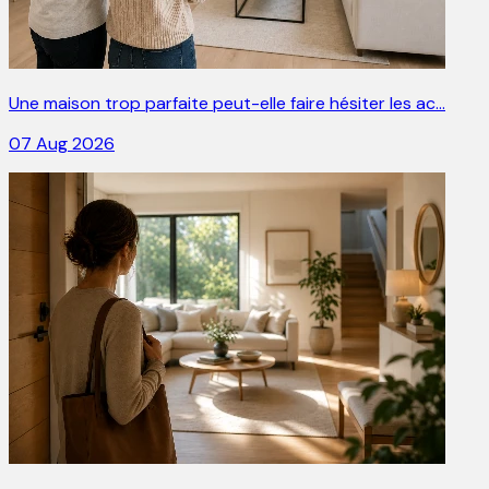
Une maison trop parfaite peut-elle faire hésiter les ac…
07 Aug 2026