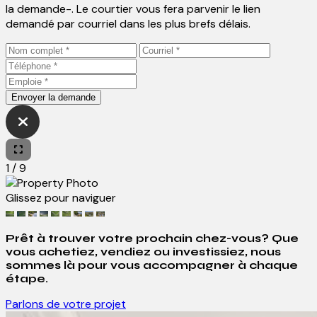
la demande-. Le courtier vous fera parvenir le lien
demandé par courriel dans les plus brefs délais.
Envoyer la demande
1
/
9
Glissez pour naviguer
Prêt à trouver votre prochain chez-vous? Que
vous achetiez, vendiez ou investissiez, nous
sommes là pour vous accompagner à chaque
étape.
Parlons de votre projet