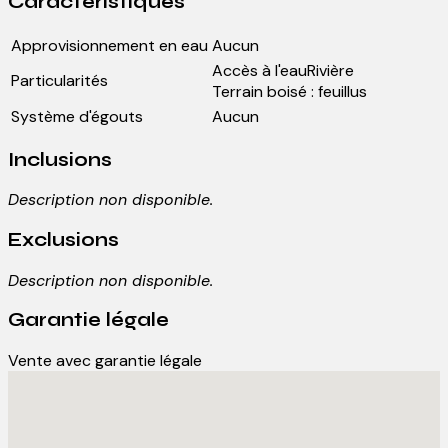
Caractéristiques
Approvisionnement en eau
Aucun
Accès à l'eauRivière
Particularités
Terrain boisé : feuillus
Système d'égouts
Aucun
Inclusions
Description non disponible.
Exclusions
Description non disponible.
Garantie légale
Vente avec garantie légale