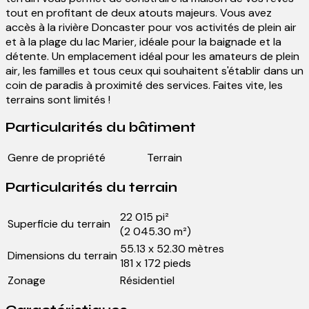
tout en profitant de deux atouts majeurs. Vous avez
accès à la rivière Doncaster pour vos activités de plein air
et à la plage du lac Marier, idéale pour la baignade et la
détente. Un emplacement idéal pour les amateurs de plein
air, les familles et tous ceux qui souhaitent s'établir dans un
coin de paradis à proximité des services. Faites vite, les
terrains sont limités !
Particularités du bâtiment
Genre de propriété
Terrain
Particularités du terrain
22 015 pi²
Superficie du terrain
(2 045.30 m²)
55.13 x 52.30 mètres
Dimensions du terrain
181 x 172 pieds
Zonage
Résidentiel