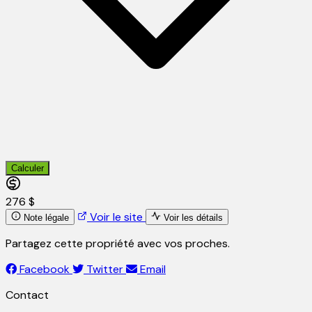
Calculer
276 $
Voir le site
Note légale
Voir les détails
Partagez cette propriété avec vos proches.
Facebook
Twitter
Email
Contact