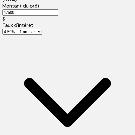
Montant du prêt
$
Taux d'intérêt