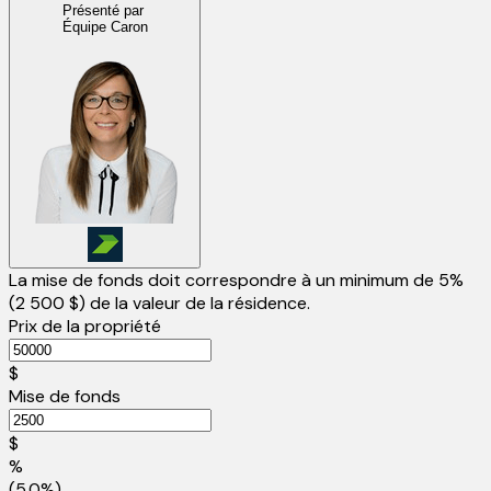
Présenté par
Équipe Caron
La mise de fonds doit correspondre à un minimum de 5%
(
2 500 $
) de la valeur de la résidence.
Prix de la propriété
$
Mise de fonds
$
%
(5.0%)