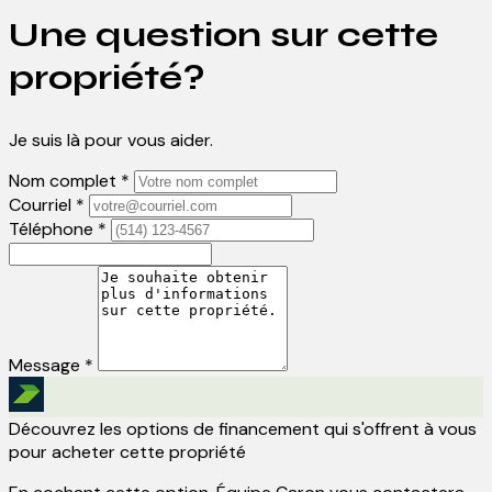
Une question sur cette
propriété?
Je suis là pour vous aider.
Nom complet *
Courriel *
Téléphone *
Message *
Découvrez les options de financement qui s'offrent à vous
pour acheter cette propriété