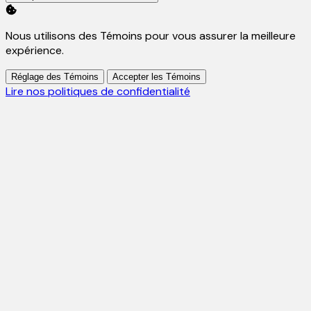
Nous utilisons des Témoins pour vous assurer la meilleure
expérience.
Réglage des Témoins
Accepter les Témoins
Lire nos politiques de confidentialité