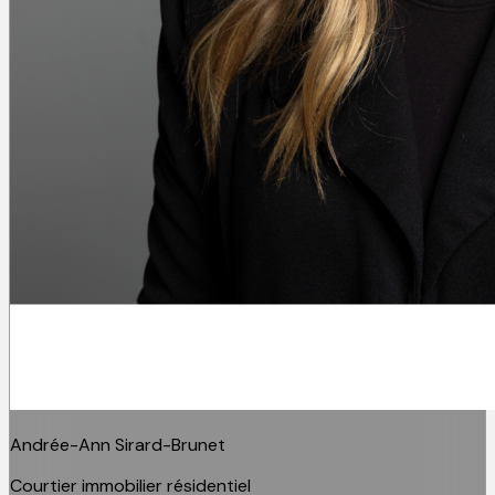
Andrée-Ann Sirard-Brunet
Courtier immobilier résidentiel