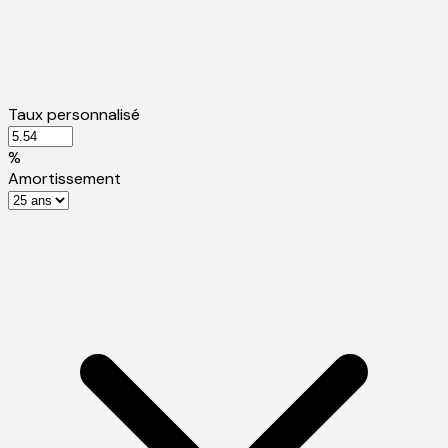
Taux personnalisé
%
Amortissement