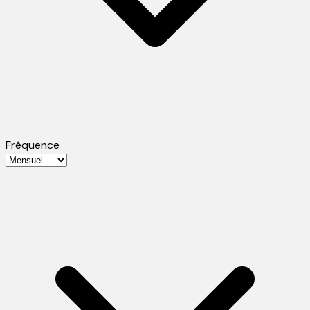
Fréquence