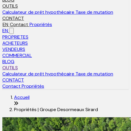
OUTILS
Calculateur de prêt hypothécaire
Taxe de mutation
CONTACT
EN
Contact
Propriétés
EN
PROPRIETES
ACHETEURS
VENDEURS
COMMERCIAL
BLOG
OUTILS
Calculateur de prêt hypothécaire
Taxe de mutation
CONTACT
Contact
Propriétés
Accueil
Propriétés | Groupe Desormeaux Sirard