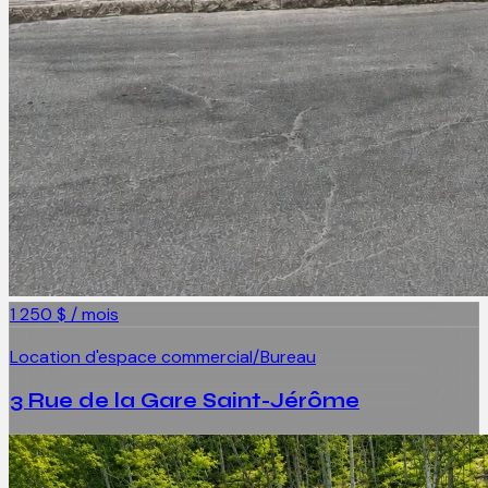
1 250 $ / mois
Location d'espace commercial/Bureau
3 Rue de la Gare Saint-Jérôme