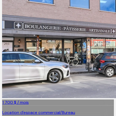
1 700 $ / mois
Location d'espace commercial/Bureau