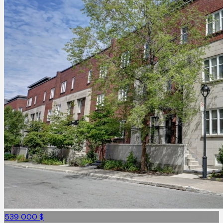
539 000 $