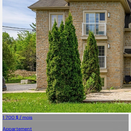
1 700 $ / mois
Appartement