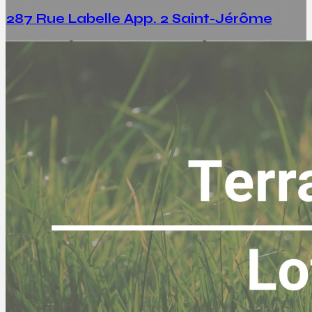
287 Rue Labelle App. 2 Saint-Jérôme