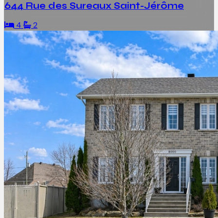
644 Rue des Sureaux Saint-Jérôme
4
2