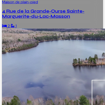
Maison de plain-pied
4 Rue de la Grande-Ourse Sainte-
Marguerite-du-Lac-Masson
2
1