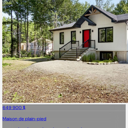
649 900 $
Maison de plain-pied