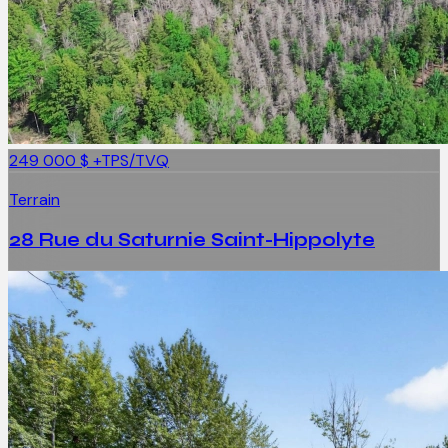
249 000 $
+TPS/TVQ
Terrain
28 Rue du Saturnie Saint-Hippolyte