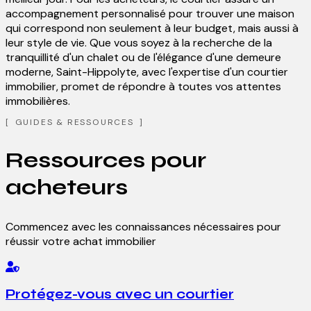
accompagnement personnalisé pour trouver une maison
qui correspond non seulement à leur budget, mais aussi à
leur style de vie. Que vous soyez à la recherche de la
tranquillité d'un chalet ou de l'élégance d'une demeure
moderne, Saint-Hippolyte, avec l'expertise d'un courtier
immobilier, promet de répondre à toutes vos attentes
immobilières.
GUIDES & RESSOURCES
Ressources pour
acheteurs
Commencez avec les connaissances nécessaires pour
réussir votre achat immobilier
Protégez-vous avec un courtier