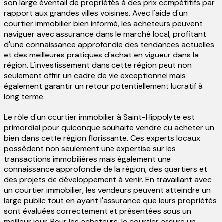
son large éventail de propriétés à des prix compétitifs par
rapport aux grandes villes voisines. Avec l'aide d'un
courtier immobilier bien informé, les acheteurs peuvent
naviguer avec assurance dans le marché local, profitant
d'une connaissance approfondie des tendances actuelles
et des meilleures pratiques d'achat en vigueur dans la
région. L'investissement dans cette région peut non
seulement offrir un cadre de vie exceptionnel mais
également garantir un retour potentiellement lucratif à
long terme.
Le rôle d'un courtier immobilier à Saint-Hippolyte est
primordial pour quiconque souhaite vendre ou acheter un
bien dans cette région florissante. Ces experts locaux
possèdent non seulement une expertise sur les
transactions immobilières mais également une
connaissance approfondie de la région, des quartiers et
des projets de développement à venir. En travaillant avec
un courtier immobilier, les vendeurs peuvent atteindre un
large public tout en ayant l'assurance que leurs propriétés
sont évaluées correctement et présentées sous un
meilleur jour. Pour les acheteurs, le courtier assure un