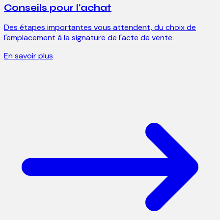
Conseils pour l'achat
Des étapes importantes vous attendent, du choix de
l'emplacement à la signature de l'acte de vente.
En savoir plus