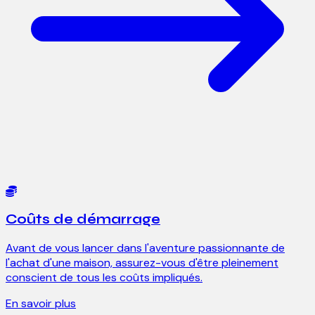
Coûts de démarrage
Avant de vous lancer dans l'aventure passionnante de
l'achat d'une maison, assurez-vous d'être pleinement
conscient de tous les coûts impliqués.
En savoir plus