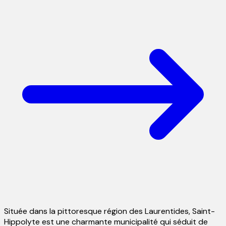
Située dans la pittoresque région des Laurentides, Saint-
Hippolyte est une charmante municipalité qui séduit de