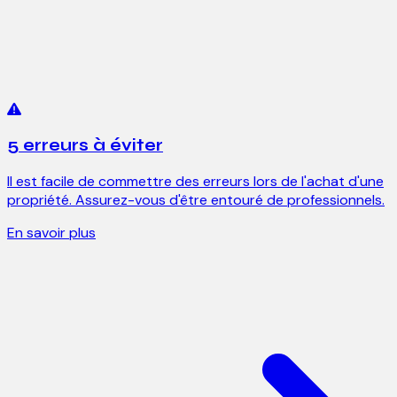
5 erreurs à éviter
Il est facile de commettre des erreurs lors de l'achat d'une
propriété. Assurez-vous d'être entouré de professionnels.
En savoir plus