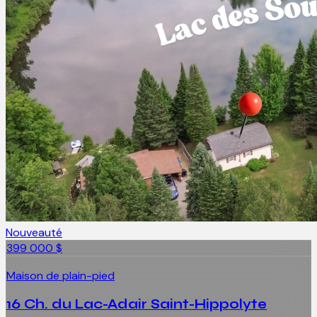
Nouveauté
399 000 $
Maison de plain-pied
16 Ch. du Lac-Adair Saint-Hippolyte