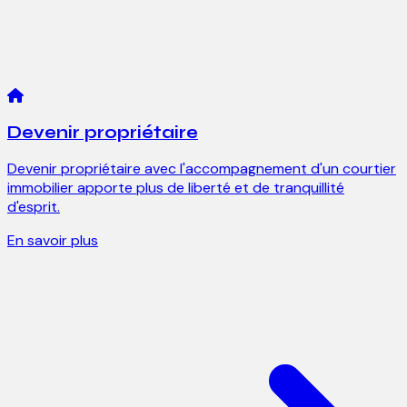
Devenir propriétaire
Devenir propriétaire avec l'accompagnement d'un courtier
immobilier apporte plus de liberté et de tranquillité
d'esprit.
En savoir plus