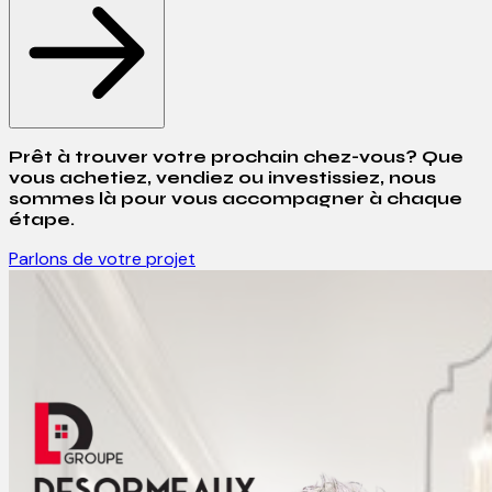
Prêt à trouver votre prochain chez-vous? Que
vous achetiez, vendiez ou investissiez, nous
sommes là pour vous accompagner à chaque
étape.
Parlons de votre projet