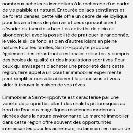
nombreux acheteurs immobiliers à la recherche d'un cadre
de vie paisible et naturel. Entourée de lacs scintillants et
de forêts denses, cette ville offre un cadre de vie idyllique
pour les amateurs de plein air et ceux qui souhaitent
s'évader du tumulte urbain. Les activités de plein air
abondent ici, avec la possibilité de pratiquer la randonnée,
le vélo, le ski de fond, et bien d'autres loisirs en pleine
nature. Pour les familles, Saint-Hippolyte propose
également des infrastructures locales robustes, y compris
des écoles de qualité et des installations sportives. Pour
ceux qui envisagent d'acheter une propriété dans cette
région, faire appel à un courtier immobilier expérimenté
peut simplifier considérablement le processus et vous
aider à trouver la maison de vos rêves.
L'immobilier à Saint-Hippolyte est caractérisé par une
variété de propriétés, allant des chalets pittoresques au
bord de l'eau aux magnifiques résidences modernes
nichées dans la nature environnante. Le marché immobilier
dans cette région offre souvent des opportunités
intéressantes pour les acheteurs, notamment en raison de