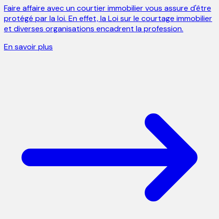
Faire affaire avec un courtier immobilier vous assure d'être
protégé par la loi. En effet, la Loi sur le courtage immobilier
et diverses organisations encadrent la profession.
En savoir plus