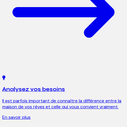
Analysez vos besoins
Il est parfois important de connaître la différence entre la
maison de vos rêves et celle qui vous convient vraiment.
En savoir plus