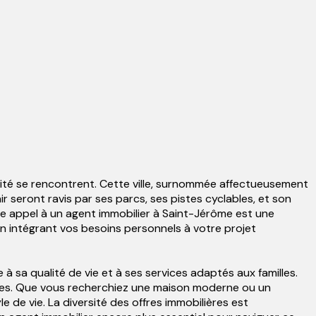
ité se rencontrent. Cette ville, surnommée affectueusement
 seront ravis par ses parcs, ses pistes cyclables, et son
ire appel à un agent immobilier à Saint-Jérôme est une
en intégrant vos besoins personnels à votre projet
 sa qualité de vie et à ses services adaptés aux familles.
ires. Que vous recherchiez une maison moderne ou un
 de vie. La diversité des offres immobilières est