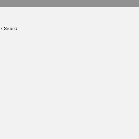
x Sirard