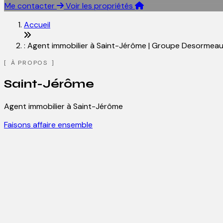
Me contacter
Voir les propriétés
Accueil
: Agent immobilier à Saint-Jérôme | Groupe Desormeau
À PROPOS
Saint-Jérôme
Agent immobilier à Saint-Jérôme
Faisons affaire ensemble