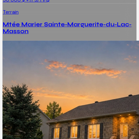
Terrain
Mtée Marier Sainte-Marguerite-du-Lac-
Masson