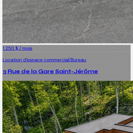
1 250 $ / mois
Location d'espace commercial/Bureau
3 Rue de la Gare Saint-Jérôme